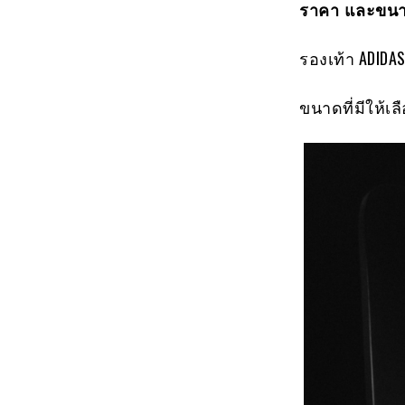
ราคา และขนา
รองเท้า ADIDA
ขนาดที่มีให้เลือ