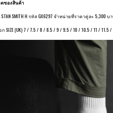
ดของสินค้า
S STAN SMITH H รหัส GX6297 จำหน่ายที่ราคาคู่ละ 5,300 บ
ก SIZE (UK) 7 / 7.5 / 8 / 8.5 / 9 / 9.5 / 10 / 10.5 / 11 / 11.5 /