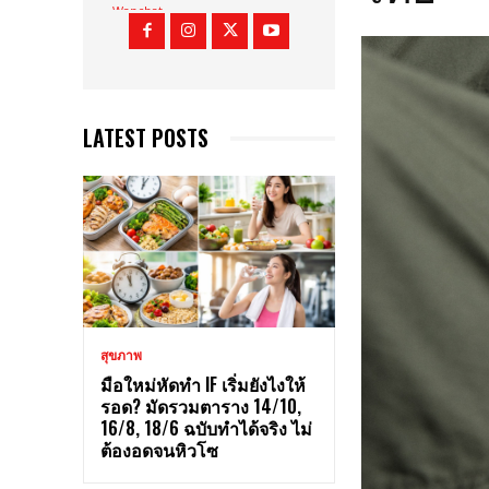
LATEST POSTS
สุขภาพ
มือใหม่หัดทำ IF เริ่มยังไงให้
รอด? มัดรวมตาราง 14/10,
16/8, 18/6 ฉบับทำได้จริง ไม่
ต้องอดจนหิวโซ