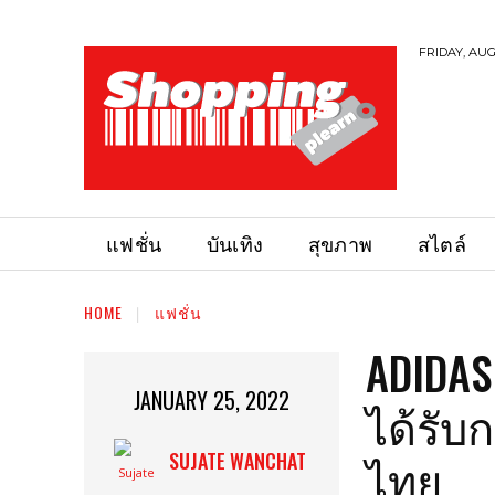
FRIDAY, AUG
แฟชั่น
บันเทิง
สุขภาพ
สไตล์
HOME
แฟชั่น
ADIDAS
JANUARY 25, 2022
ได้รับ
ไทย
SUJATE WANCHAT