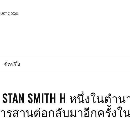
UST 7, 2026
ช้อปปิ้ง
 STAN SMITH H หนึ่งในตำนา
การสานต่อกลับมาอีกครั้งใ