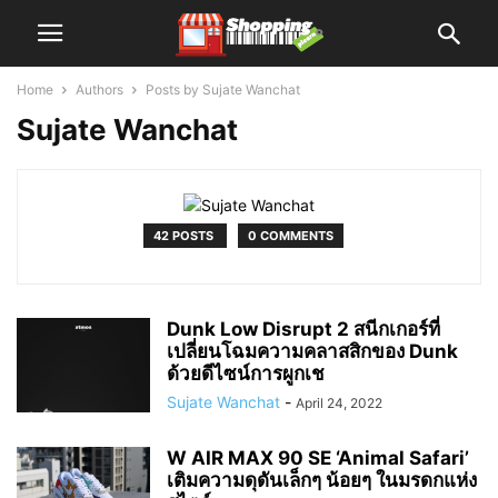
Home
Authors
Posts by Sujate Wanchat
Sujate Wanchat
42 POSTS
0 COMMENTS
Dunk Low Disrupt 2 สนีกเกอร์ที่
เปลี่ยนโฉมความคลาสสิกของ Dunk
ด้วยดีไซน์การผูกเช
Sujate Wanchat
-
April 24, 2022
W AIR MAX 90 SE ‘Animal Safari’
เติมความดุดันเล็กๆ น้อยๆ ในมรดกแห่ง