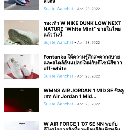
สไตล์
Sujate Wanchat
-
April 23, 2022
รองเท้า W NIKE DUNK LOW NEXT
NATURE “White Mint” ขายในไทย
แล้ววันนี้
Sujate Wanchat
-
April 23, 2022
Fontanka ให้ความรู้สึกสะดวกสบาย
และสไตล์อันแปลกใหม่กับดีไซน์สีขาว
off-white
Sujate Wanchat
-
April 23, 2022
WMNS AIR JORDAN 1 MID SE ซิลลู
เอท Air Jordan 1 Mid...
Sujate Wanchat
-
April 23, 2022
W AIR FORCE 1 ’07 SE NN พบกับ
ดีไซน์คลาสสิกที่มาพร้อมสีสันที่สุขล้น