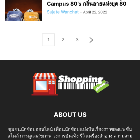
Campus 80’s กลิ่นอายแห่งยุค 80
Sujate Wanchat
-
April 22, 2022
1
2
3
ABOUT US
ชุมชนนักช้อปออนไลน์ เพื่อนนักช้อปแบ่งปันเรื่องราวของแฟชั่น
สไตล์ การดูแลสุขภาพ วงการบันเทิง รีวิวเครื่องสำอาง ความงาม