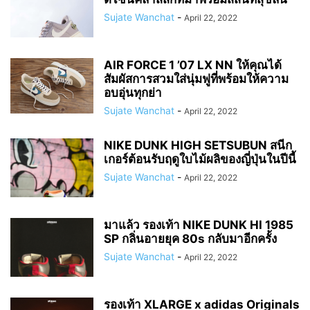
Sujate Wanchat
-
April 22, 2022
AIR FORCE 1 ’07 LX NN ให้คุณได้
สัมผัสการสวมใส่นุ่มฟูที่พร้อมให้ความ
อบอุ่นทุกย่า
Sujate Wanchat
-
April 22, 2022
NIKE DUNK HIGH SETSUBUN สนีก
เกอร์ต้อนรับฤดูใบไม้ผลิของญี่ปุ่นในปีนี้
Sujate Wanchat
-
April 22, 2022
มาแล้ว รองเท้า NIKE DUNK HI 1985
SP กลิ่นอายยุค 80s กลับมาอีกครั้ง
Sujate Wanchat
-
April 22, 2022
รองเท้า XLARGE x adidas Originals