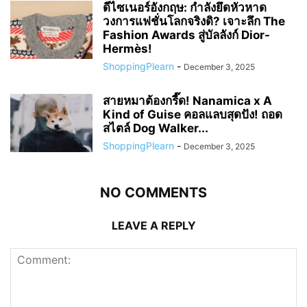
ดีไซเนอร์อังกฤษ: กำลังยึดหัวหาด
วงการแฟชั่นโลกจริงดิ? เจาะลึก The
Fashion Awards สู่บัลลังก์ Dior-
Hermès!
ShoppingPlearn
-
December 3, 2025
สายหมาต้องกรี๊ด! Nanamica x A
Kind of Guise คอลแลบสุดปัง! ถอด
สไตล์ Dog Walker...
ShoppingPlearn
-
December 3, 2025
NO COMMENTS
LEAVE A REPLY