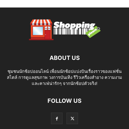
ABOUT US
ชุมชนนักช้อปออนไลน์ เพื่อนนักช้อปแบ่งปันเรื่องราวของแฟชั่น
สไตล์ การดูแลสุขภาพ วงการบันเทิง รีวิวเครื่องสำอาง ความงาม
และคาเฟ่น่ารักๆ จากนักช้อปตัวจริง!
FOLLOW US