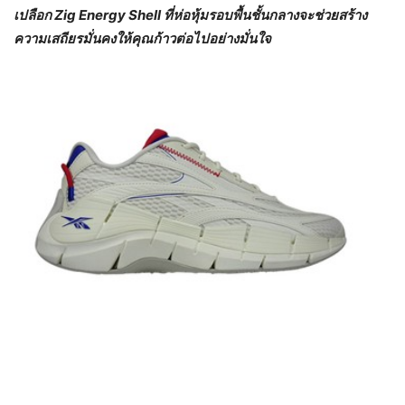
เปลือก Zig Energy Shell ที่ห่อหุ้มรอบพื้นชั้นกลางจะช่วยสร้าง
ความเสถียรมั่นคงให้คุณก้าวต่อไปอย่างมั่นใจ