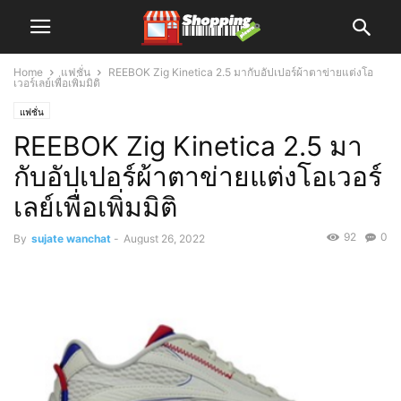
Home
แฟชั่น
REEBOK Zig Kinetica 2.5 มากับอัปเปอร์ผ้าตาข่ายแต่งโอ
เวอร์เลย์เพื่อเพิ่มมิติ
แฟชั่น
REEBOK Zig Kinetica 2.5 มา
กับอัปเปอร์ผ้าตาข่ายแต่งโอเวอร์
เลย์เพื่อเพิ่มมิติ
92
0
By
sujate wanchat
-
August 26, 2022