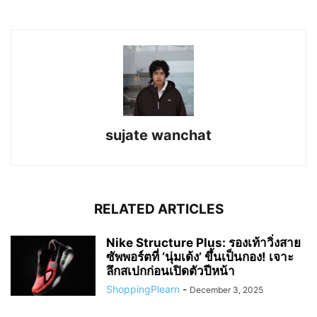
sujate wanchat
RELATED ARTICLES
Nike Structure Plus: รองเท้าวิ่งสาย
ซัพพอร์ตที่ ‘นุ่มเด้ง’ ขึ้นเป็นกอง! เจาะ
ลึกสเปกก่อนเปิดตัวปีหน้า
ShoppingPlearn
-
December 3, 2025