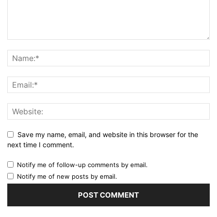
Save my name, email, and website in this browser for the
next time I comment.
Notify me of follow-up comments by email.
Notify me of new posts by email.