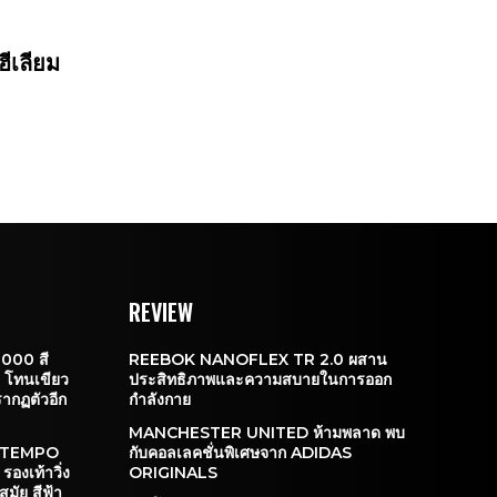
ฮีเลียม
REVIEW
000 สี
REEBOK NANOFLEX TR 2.0 ผสาน
โทนเขียว
ประสิทธิภาพและความสบายในการออก
รากฏตัวอีก
กำลังกาย
MANCHESTER UNITED ห้ามพลาด พบ
 TEMPO
กับคอลเลคชั่นพิเศษจาก ADIDAS
งเท้าวิ่ง
ORIGINALS
สมัย สีฟ้า