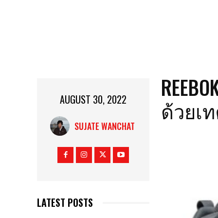
REEBOK
AUGUST 30, 2022
ด้วยเท
SUJATE WANCHAT
LATEST POSTS