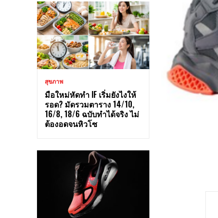
สุขภาพ
มือใหม่หัดทำ IF เริ่มยังไงให้
รอด? มัดรวมตาราง 14/10,
16/8, 18/6 ฉบับทำได้จริง ไม่
ต้องอดจนหิวโซ