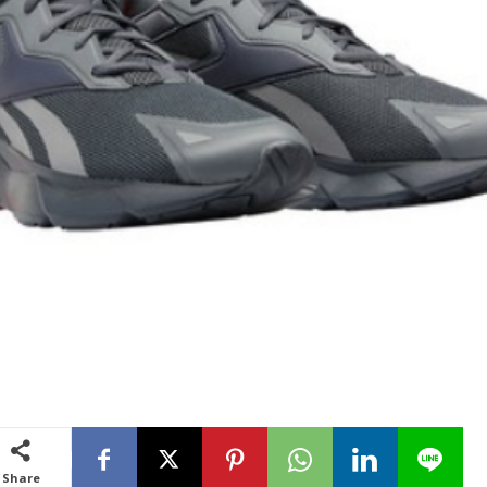
Share