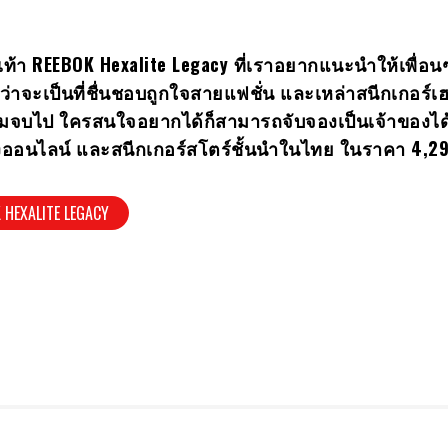
เท้า
REEBOK Hexalite Legacy ที่เราอยากแนะนำให้เพื่อนๆ ไ
วังว่าจะเป็นที่ชื่นชอบถูกใจสายแฟชั่น และเหล่าสนีกเกอร์
้ชมจบไป ใครสนใจอยากได้ก็สามารถจับจองเป็นเจ้าของได้
ทางออนไลน์ และสนีกเกอร์สโตร์ชั้นนำในไทย ในราคา 4,2
 HEXALITE LEGACY