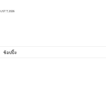
UST 7, 2026
ช้อปปิ้ง