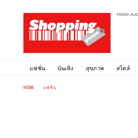
FRIDAY, AUG
แฟชั่น
บันเทิง
สุขภาพ
สไตล์
HOME
แฟชั่น