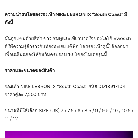
ความน่าสนใจของรองเท้า
NIKE LEBRON IX “South Coast” มี
ดังนี้
มันถูกแซมด้วยสีดำ ขาว ชมพูและเขียวบาดใจของโลโก้ Swoosh
ที่ให้ความรู้สึกราวกับท้องทะเลแปซิฟิก โดยรองเท้าคู่นี้ได้ออกมา
เพื่อเฉลิมฉลองให้กับวันครบรอบ 10 ปีของโมเดลรุ่นนี้
ราคาและขนาดของสินค้า
รองเท้า NIKE LEBRON IX “South Coast” รหัส DD1391-104
ราคาคู่ละ 7,200 บาท
ขนาดที่มีให้เลือก SIZE (US) 7 / 7.5 / 8 / 8.5 / 9 / 9.5 / 10 / 10.5 /
11 / 12