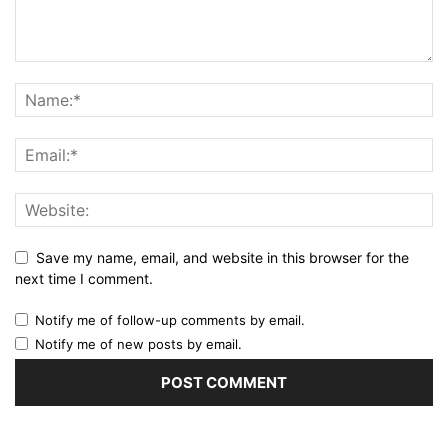
Save my name, email, and website in this browser for the
next time I comment.
Notify me of follow-up comments by email.
Notify me of new posts by email.