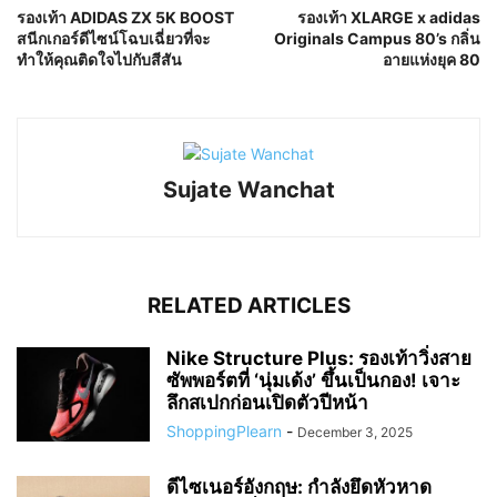
รองเท้า ADIDAS ZX 5K BOOST
รองเท้า XLARGE x adidas
สนีกเกอร์ดีไซน์โฉบเฉี่ยวที่จะ
Originals Campus 80’s กลิ่น
ทำให้คุณติดใจไปกับสีสัน
อายแห่งยุค 80
Sujate Wanchat
RELATED ARTICLES
Nike Structure Plus: รองเท้าวิ่งสาย
ซัพพอร์ตที่ ‘นุ่มเด้ง’ ขึ้นเป็นกอง! เจาะ
ลึกสเปกก่อนเปิดตัวปีหน้า
ShoppingPlearn
-
December 3, 2025
ดีไซเนอร์อังกฤษ: กำลังยึดหัวหาด