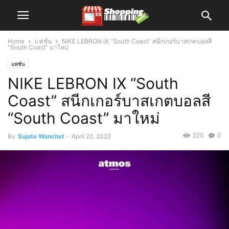
Home
แฟชั่น
NIKE LEBRON IX “South Coast” สนีกเกอร์บาสเกตบอลสี
“South Coast” มาใหม่
แฟชั่น
NIKE LEBRON IX “South
Coast” สนีกเกอร์บาสเกตบอลสี
“South Coast” มาใหม่
225
0
By
Sujate Wanchat
-
April 22, 2022