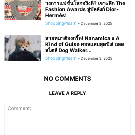
วงการแฟชั่นโลกจริงดิ? เจาะลึก The
Fashion Awards สู่บัลลังก์ Dior-
Hermès!
ShoppingPlearn
-
December 3, 2025
สายหมาต้องกรี๊ด! Nanamica x A
Kind of Guise คอลแลบสุดปัง! ถอด
สไตล์ Dog Walker...
ShoppingPlearn
-
December 3, 2025
NO COMMENTS
LEAVE A REPLY