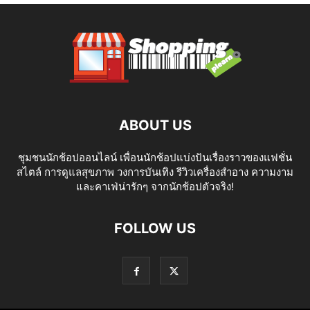
ABOUT US
ชุมชนนักช้อปออนไลน์ เพื่อนนักช้อปแบ่งปันเรื่องราวของแฟชั่น
สไตล์ การดูแลสุขภาพ วงการบันเทิง รีวิวเครื่องสำอาง ความงาม
และคาเฟ่น่ารักๆ จากนักช้อปตัวจริง!
FOLLOW US