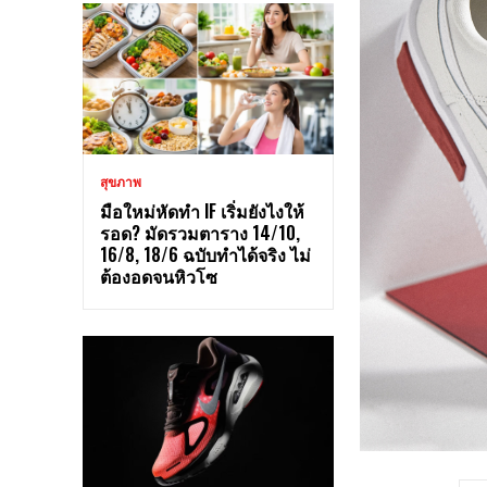
สุขภาพ
มือใหม่หัดทำ IF เริ่มยังไงให้
รอด? มัดรวมตาราง 14/10,
16/8, 18/6 ฉบับทำได้จริง ไม่
ต้องอดจนหิวโซ