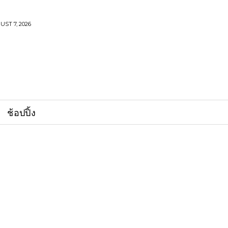
UST 7, 2026
ช้อปปิ้ง