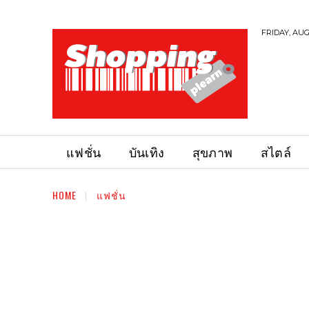
FRIDAY, AUG
แฟชั่น
บันเทิง
สุขภาพ
สไตล์
HOME
แฟชั่น