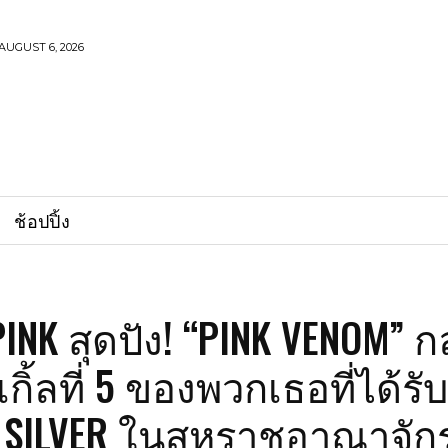
AUGUST 6, 2026
ช้อปปิ้ง
INK สุดปัง! “PINK VENOM” 
เกิ้ลที่ 5 ของพวกเธอที่ได้ร
ง SILVER ในสหราชอาณาจัก