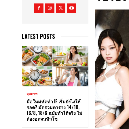
LATEST POSTS
สุขภาพ
มือใหม่หัดทำ IF เริ่มยังไงให้
รอด? มัดรวมตาราง 14/10,
16/8, 18/6 ฉบับทำได้จริง ไม่
ต้องอดจนหิวโซ