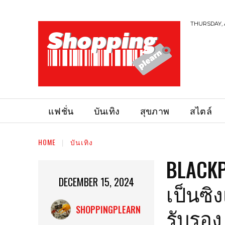
THURSDAY, 
แฟชั่น
บันเทิง
สุขภาพ
สไตล์
HOME
บันเทิง
BLACKP
DECEMBER 15, 2024
เป็นซิง
รับรอ
SHOPPINGPLEARN