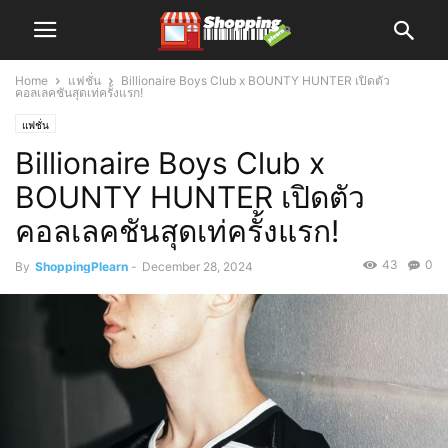
Home
แฟชั่น
Billionaire Boys Club x BOUNTY HUNTER เปิดตัว
คอลเลคชันสุดเท่ครั้งแรก!
แฟชั่น
Billionaire Boys Club x
BOUNTY HUNTER เปิดตัว
คอลเลคชันสุดเท่ครั้งแรก!
43
0
By
ShoppingPlearn
-
December 28, 2024