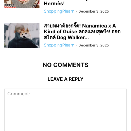
Hermès!
ShoppingPlearn
-
December 3, 2025
สายหมาต้องกรี๊ด! Nanamica x A
Kind of Guise คอลแลบสุดปัง! ถอด
สไตล์ Dog Walker...
ShoppingPlearn
-
December 3, 2025
NO COMMENTS
LEAVE A REPLY