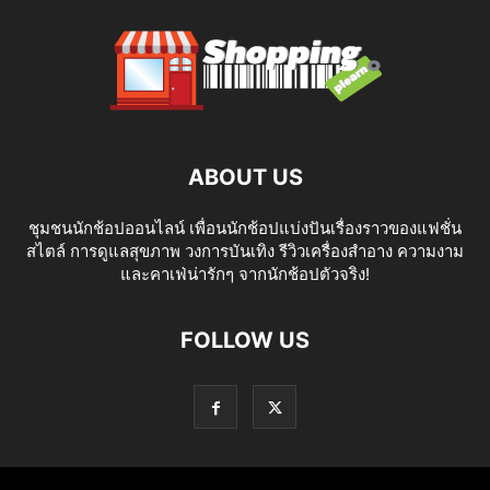
ABOUT US
ชุมชนนักช้อปออนไลน์ เพื่อนนักช้อปแบ่งปันเรื่องราวของแฟชั่น
สไตล์ การดูแลสุขภาพ วงการบันเทิง รีวิวเครื่องสำอาง ความงาม
และคาเฟ่น่ารักๆ จากนักช้อปตัวจริง!
FOLLOW US