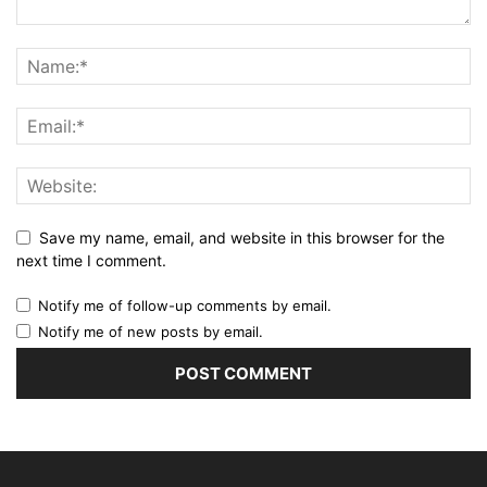
Save my name, email, and website in this browser for the
next time I comment.
Notify me of follow-up comments by email.
Notify me of new posts by email.