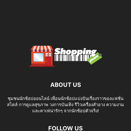
ABOUT US
ชุมชนนักช้อปออนไลน์ เพื่อนนักช้อปแบ่งปันเรื่องราวของแฟชั่น
สไตล์ การดูแลสุขภาพ วงการบันเทิง รีวิวเครื่องสำอาง ความงาม
และคาเฟ่น่ารักๆ จากนักช้อปตัวจริง!
FOLLOW US