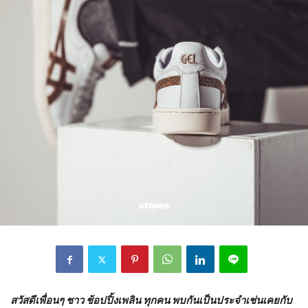
สวัสดีเพื่อนๆ ชาว ช้อปปิ้งเพลิน ทุกคน พบกันเป็นประจำเช่นเคยกับ