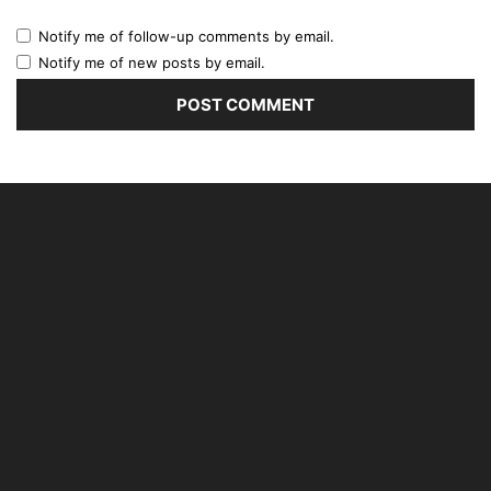
Notify me of follow-up comments by email.
Notify me of new posts by email.