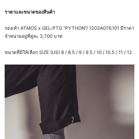
ราคาและขนาดของสินค้า
รองเท้า ATMOS x GEL-PTG “PYTHON”/ 1203A076.101 มีราคา
จำหน่ายอยู่ที่คู่ละ 3,700 บาท
ขนาดที่มีให้เลือก SIZE (US) 8 / 8.5 / 9 / 9.5 / 10 / 10.5 / 11 / 12