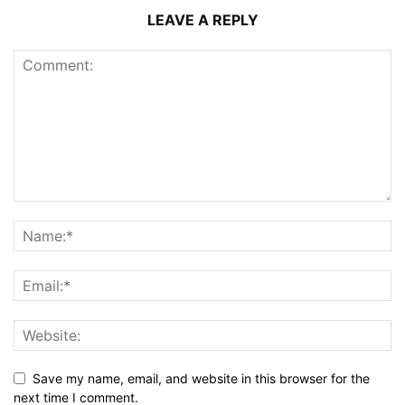
LEAVE A REPLY
Save my name, email, and website in this browser for the
next time I comment.