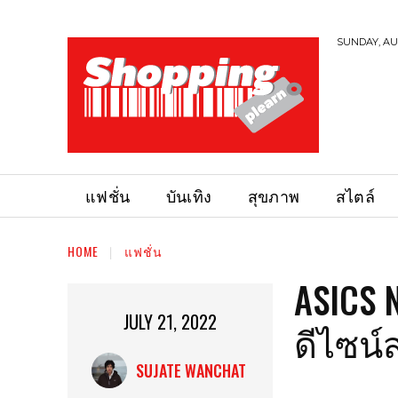
SUNDAY, AUG
แฟชั่น
บันเทิง
สุขภาพ
สไตล์
HOME
แฟชั่น
ASICS N
JULY 21, 2022
ดีไซน์
SUJATE WANCHAT