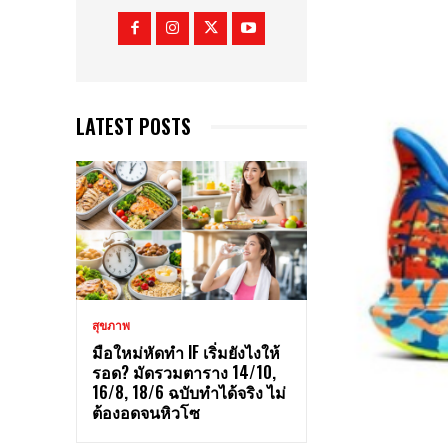
LATEST POSTS
สุขภาพ
มือใหม่หัดทำ IF เริ่มยังไงให้
รอด? มัดรวมตาราง 14/10,
16/8, 18/6 ฉบับทำได้จริง ไม่
ต้องอดจนหิวโซ