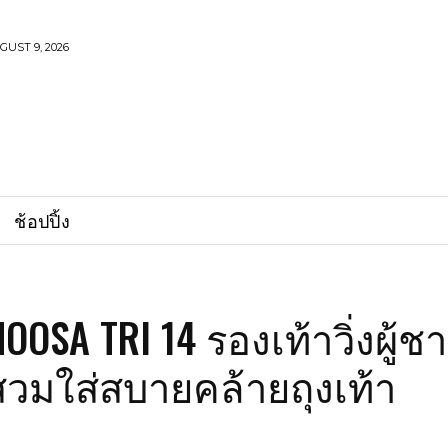
UST 9, 2026
ช้อปปิ้ง
OOSA TRI 14 รองเท้าวิ่งผู้ช
สวมใส่สบายคล้ายถุงเท้า