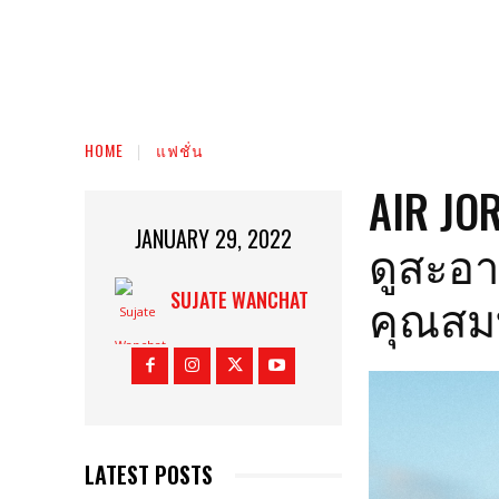
HOME
แฟชั่น
AIR JO
JANUARY 29, 2022
ดูสะอา
คุณสม
SUJATE WANCHAT
LATEST POSTS