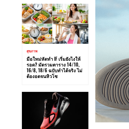
สุขภาพ
มือใหม่หัดทำ IF เริ่มยังไงให้
รอด? มัดรวมตาราง 14/10,
16/8, 18/6 ฉบับทำได้จริง ไม่
ต้องอดจนหิวโซ