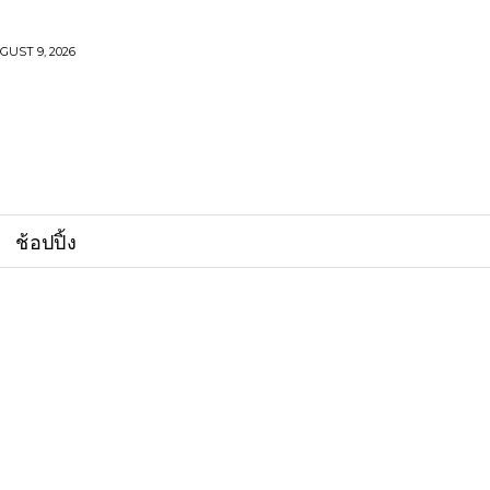
UST 9, 2026
ช้อปปิ้ง