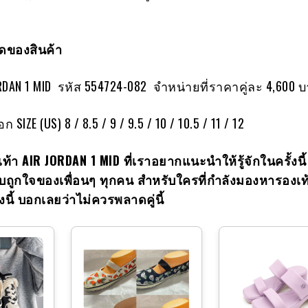
ของสินค้า
ORDAN 1 MID รหัส 554724-082 จำหน่ายที่ราคาคู่ละ 4,600 
ก SIZE (US) 8 / 8.5 / 9 / 9.5 / 10 / 10.5 / 11 / 12
เท้า
AIR JORDAN
1
MID ที่เราอยากแนะนำให้รู้จักในครั้งนี้ 
ชอบถูกใจของเพื่อนๆ ทุกคน สำหรับใครที่กำลังมองหารองเท
งนี้ บอกเลยว่าไม่ควรพลาดคู่นี้