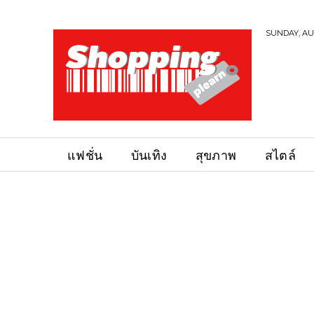
SUNDAY, AUG
แฟชั่น
บันเทิง
สุขภาพ
สไตล์