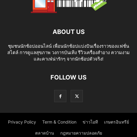
ABOUT US
ชุมชนนักช้อปออนไลน์ เพื่อนนักช้อปแบ่งปันเรื่องราวของแฟชั่น
สไตล์ การดูแลสุขภาพ วงการบันเทิง รีวิวเครื่องสำอาง ความงาม
และคาเฟ่น่ารักๆ จากนักช้อปตัวจริง!
FOLLOW US
Privacy Policy
Term & Condition
ข่าวไอที
เกษตรอินทรีย์
ตลาดบ้าน
กฎหมายความปลอดภัย