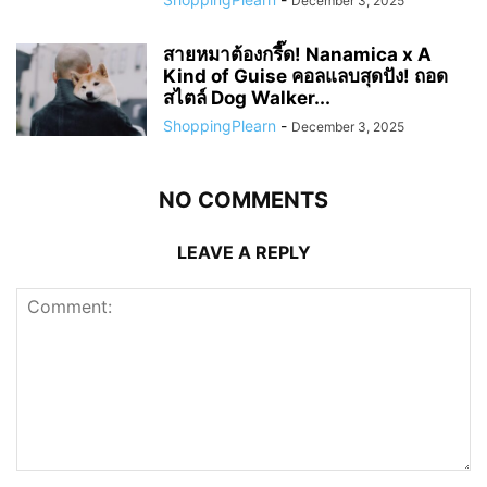
December 3, 2025
สายหมาต้องกรี๊ด! Nanamica x A
Kind of Guise คอลแลบสุดปัง! ถอด
สไตล์ Dog Walker...
ShoppingPlearn
-
December 3, 2025
NO COMMENTS
LEAVE A REPLY