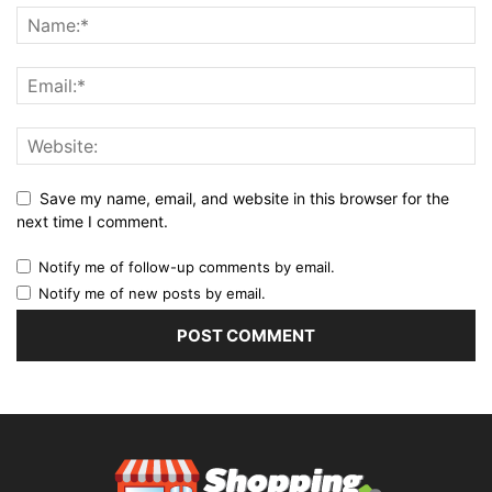
Save my name, email, and website in this browser for the
next time I comment.
Notify me of follow-up comments by email.
Notify me of new posts by email.