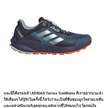
และนี่ก็คือรองเท้า
ADIDAS Terrex TrailRider ที่เราอยากแนะนำ
ให้เพื่อนๆ ได้รู้จักในครั้งนี้ ก็หวังว่าจะเป็นที่ชื่นชอบถูกใจสายแฟชั่น
และเหล่าสนีกเกอร์เฮดทุกคน หลังจากที่ได้ชมจบไป ใครสนใจ