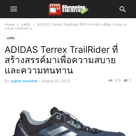
Home
แฟชั่น
ADIDAS Terrex TrailRider ที่สร้างสรรค์มาเพื่อความสบาย
และความทนทาน
แฟชั่น
ADIDAS Terrex TrailRider ที่
สร้างสรรค์มาเพื่อความสบาย
และความทนทาน
103
0
By
sujate wanchat
-
August 30, 2022