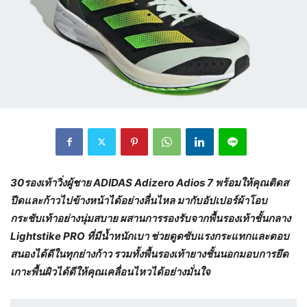
30รองเท้าวิ่งผู้ชาย
ADIDAS Adizero Adios 7
พร้อมให้คุณติดส
ปีดและก้าวไปข้างหน้าได้อย่างลื่นไหล มากับอัปเปอร์ผ้าโอบ
กระชับเท้าอย่างนุ่มสบาย ผสานการรองรับจากพื้นรองเท้าชั้นกลาง
Lightstike PRO
ที่มีน้ำหนักเบา ช่วยดูดซับแรงกระแทกและตอบ
สนองได้ดีในทุกย่างก้าว รวมทั้งพื้นรองเท้ายางชั้นนอกมอบการยึด
เกาะพื้นผิวได้ดีให้คุณเคลื่อนไหวได้อย่างมั่นใจ