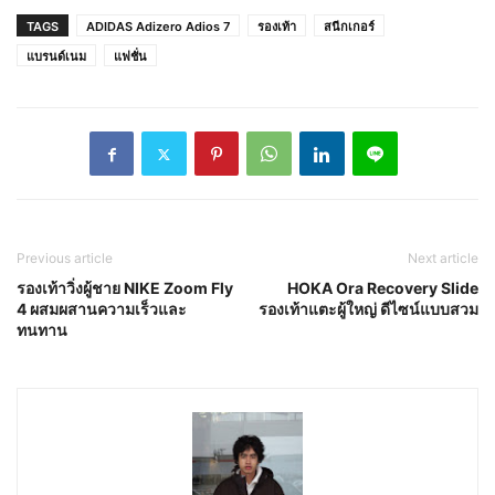
TAGS
ADIDAS Adizero Adios 7
รองเท้า
สนีกเกอร์
แบรนด์เนม
แฟชั่น
Previous article
Next article
รองเท้าวิ่งผู้ชาย NIKE Zoom Fly
HOKA Ora Recovery Slide
4 ผสมผสานความเร็วและ
รองเท้าแตะผู้ใหญ่ ดีไซน์แบบสวม
ทนทาน