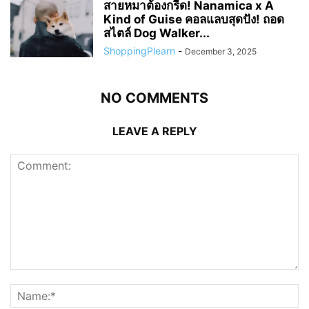
สายหมาต้องกรี๊ด! Nanamica x A
Kind of Guise คอลแลบสุดปัง! ถอด
สไตล์ Dog Walker...
ShoppingPlearn
-
December 3, 2025
NO COMMENTS
LEAVE A REPLY