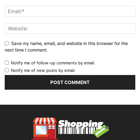
Save my name, email, and website in this browser for the
next time I comment.
Notify me of follow-up comments by email.
Notify me of new posts by email.