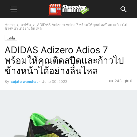
Home
แฟชั่น
ADIDAS Adizero Adios 7 พร้อมให้คุณติดสปีดและก้าวไป
ข้างหน้าได้อย่างลื่นไหล
แฟชั่น
ADIDAS Adizero Adios 7
พร้อมให้คุณติดสปีดและก้าวไป
ข้างหน้าได้อย่างลื่นไหล
243
0
By
sujate wanchat
-
June 30, 2022