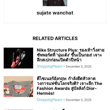
sujate wanchat
RELATED ARTICLES
Nike Structure Plus: รองเท้าวิ่งสาย
ซัพพอร์ตที่ ‘นุ่มเด้ง’ ขึ้นเป็นกอง! เจาะ
ลึกสเปกก่อนเปิดตัวปีหน้า
ShoppingPlearn
-
December 3, 2025
ดีไซเนอร์อังกฤษ: กำลังยึดหัวหาด
วงการแฟชั่นโลกจริงดิ? เจาะลึก The
Fashion Awards สู่บัลลังก์ Dior-
Hermès!
ShoppingPlearn
-
December 3, 2025