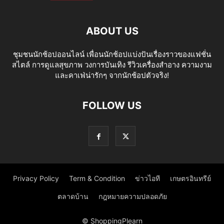
ABOUT US
ชุมชนนักช้อปออนไลน์ เพื่อนนักช้อปแบ่งปันเรื่องราวของแฟชั่น
สไตล์ การดูแลสุขภาพ วงการบันเทิง รีวิวเครื่องสำอาง ความงาม
และคาเฟ่น่ารักๆ จากนักช้อปตัวจริง!
FOLLOW US
Privacy Policy
Term & Condition
ข่าวไอที
เกษตรอินทรีย์
ตลาดบ้าน
กฎหมายความปลอดภัย
© ShoppingPlearn