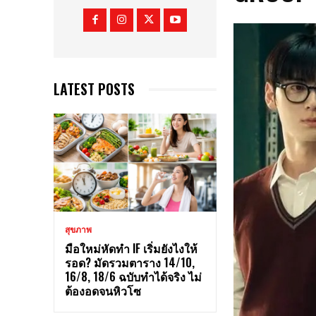
LATEST POSTS
สุขภาพ
มือใหม่หัดทำ IF เริ่มยังไงให้
รอด? มัดรวมตาราง 14/10,
16/8, 18/6 ฉบับทำได้จริง ไม่
ต้องอดจนหิวโซ