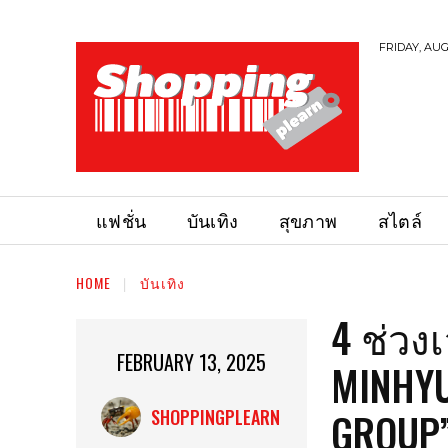
FRIDAY, AUG
แฟชั่น
บันเทิง
สุขภาพ
สไตล์
HOME
บันเทิง
4 ช่วง
FEBRUARY 13, 2025
MINHYU
GROUP
SHOPPINGPLEARN