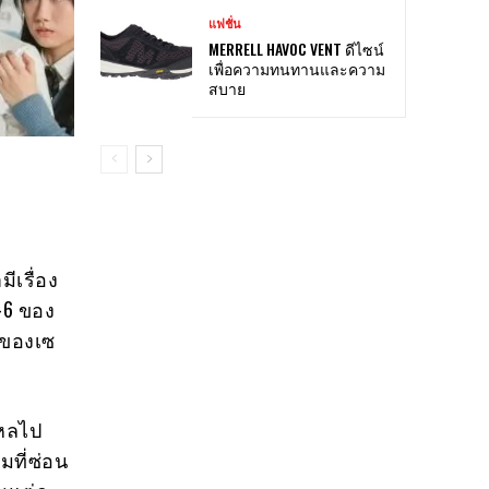
แฟชั่น
MERRELL HAVOC VENT ดีไซน์
เพื่อความทนทานและความ
สบาย
มีเรื่อง
-6 ของ
นของเซ
ใหลไป
ที่ซ่อน