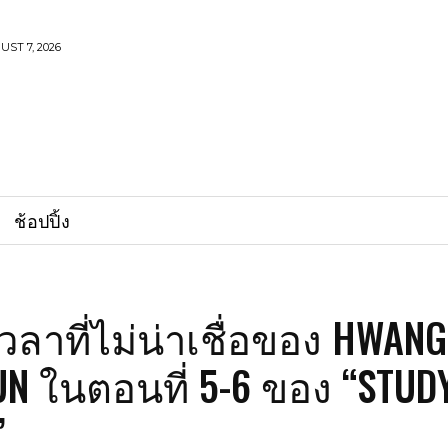
UST 7, 2026
ช้อปปิ้ง
เวลาที่ไม่น่าเชื่อของ HWANG
N ในตอนที่ 5-6 ของ “STUD
”