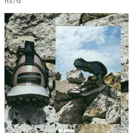
11.5 / 12