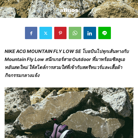
NIKE ACG MOUNTAIN FLY LOW SE
โบยบินไปทุกเส้นทางกับ
Mountain Fly Low
สนีกเกอร์สาย
Outdoor
ที่มาพร้อมซิลลูเอ
ทอันสดใหม่ ให้สไตล์การสวมใส่ที่เข้ากับสตรีทแวร์และเสื้อผ้า
กิจกรรมกลางแจ้ง