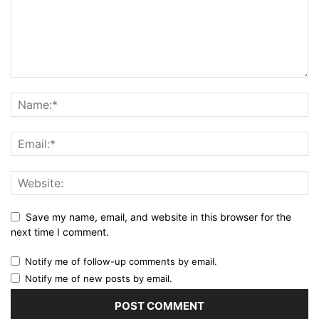
Save my name, email, and website in this browser for the
next time I comment.
Notify me of follow-up comments by email.
Notify me of new posts by email.