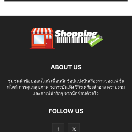
ABOUT US
ชุมชนนักช้อปออนไลน์ เพื่อนนักช้อปแบ่งปันเรื่องราวของแฟชั่น
สไตล์ การดูแลสุขภาพ วงการบันเทิง รีวิวเครื่องสำอาง ความงาม
และคาเฟ่น่ารักๆ จากนักช้อปตัวจริง!
FOLLOW US