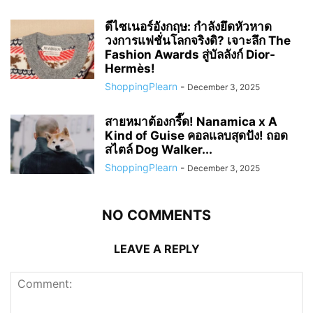
ดีไซเนอร์อังกฤษ: กำลังยึดหัวหาด
วงการแฟชั่นโลกจริงดิ? เจาะลึก The
Fashion Awards สู่บัลลังก์ Dior-
Hermès!
ShoppingPlearn
-
December 3, 2025
สายหมาต้องกรี๊ด! Nanamica x A
Kind of Guise คอลแลบสุดปัง! ถอด
สไตล์ Dog Walker...
ShoppingPlearn
-
December 3, 2025
NO COMMENTS
LEAVE A REPLY