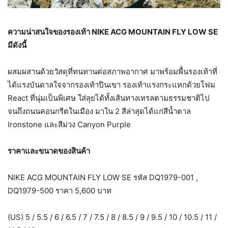
ความน่าสนใจของรองเท้า
NIKE ACG MOUNTAIN FLY LOW SE
มีดังนี้
ผสมผสานด้วยวัสดุที่ทนทานต่อสภาพอากาศ มาพร้อมพื้นรองเท้าที่
ได้แรงบันดาลใจจากรองเท้าปีนเขา รองเท้าแรงกระแทกด้วยโฟม
React ที่นุ่มเป็นพิเศษ ใส่ลุยได้ทั้งเส้นทางเทรลตามธรรมชาติไป
จนถึงถนนคอนกรีตในเมือง มาใน 2 สีล่าสุดได้แก่สีน้ำตาล
Ironstone และสีม่วง Canyon Purple
ราคาและขนาดของสินค้า
NIKE ACG MOUNTAIN FLY LOW SE รหัส DQ1979-001 ,
DQ1979-500 ราคา 5,600 บาท
(US) 5 / 5.5 / 6 / 6.5 / 7 / 7.5 / 8 / 8.5 / 9 / 9.5 / 10 / 10.5 / 11 /