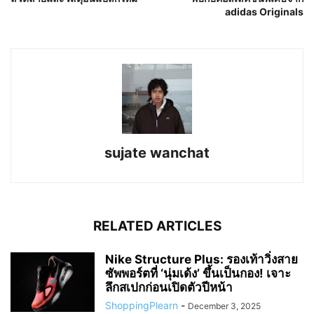
adidas Originals
sujate wanchat
RELATED ARTICLES
Nike Structure Plus: รองเท้าวิ่งสาย
ซัพพอร์ตที่ ‘นุ่มเด้ง’ ขึ้นเป็นกอง! เจาะ
ลึกสเปกก่อนเปิดตัวปีหน้า
ShoppingPlearn
-
December 3, 2025