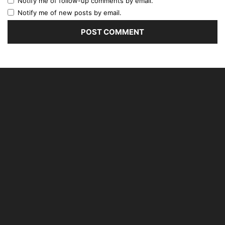
Notify me of follow-up comments by email.
Notify me of new posts by email.