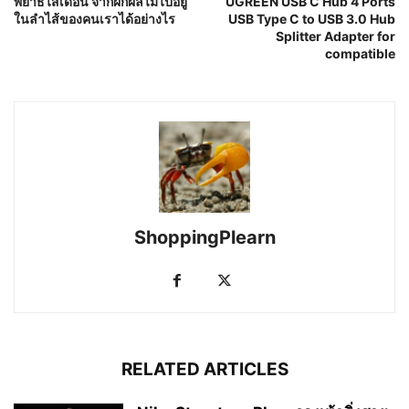
พยาธิไส้เดือน จากผักผลไม้ไปอยู่
UGREEN USB C Hub 4 Ports
ในลำไส้ของคนเราได้อย่างไร
USB Type C to USB 3.0 Hub
Splitter Adapter for
compatible
ShoppingPlearn
RELATED ARTICLES