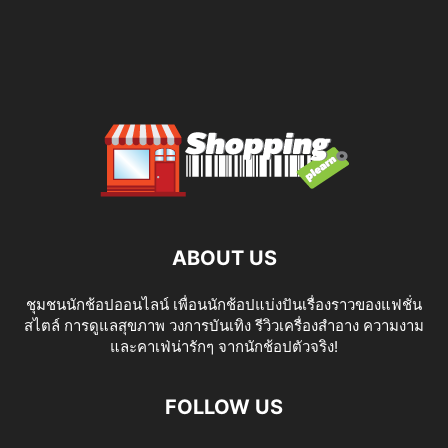
ABOUT US
ชุมชนนักช้อปออนไลน์ เพื่อนนักช้อปแบ่งปันเรื่องราวของแฟชั่น
สไตล์ การดูแลสุขภาพ วงการบันเทิง รีวิวเครื่องสำอาง ความงาม
และคาเฟ่น่ารักๆ จากนักช้อปตัวจริง!
FOLLOW US