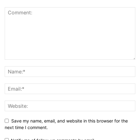
Save my name, email, and website in this browser for the
next time I comment.