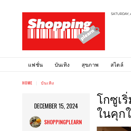
SATURDAY, 
แฟชั่น
บันเทิง
สุขภาพ
สไตล์
HOME
บันเทิง
โกซูเร
DECEMBER 15, 2024
ในคุกใ
SHOPPINGPLEARN