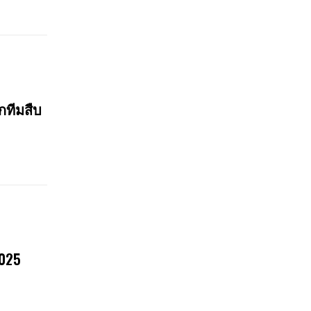
กทีมสืบ
2025