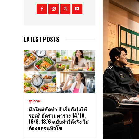
LATEST POSTS
สุขภาพ
มือใหม่หัดทำ IF เริ่มยังไงให้
รอด? มัดรวมตาราง 14/10,
16/8, 18/6 ฉบับทำได้จริง ไม่
ต้องอดจนหิวโซ