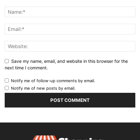
Save my name, email, and website in this browser for the
next time I comment.
Notify me of follow-up comments by email.
Notify me of new posts by email.