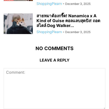
ShoppingPlearn
-
December 3, 2025
สายหมาต้องกรี๊ด! Nanamica x A
Kind of Guise คอลแลบสุดปัง! ถอด
สไตล์ Dog Walker...
ShoppingPlearn
-
December 3, 2025
NO COMMENTS
LEAVE A REPLY