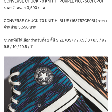
CONVERSE CHUCK 70 KNIT HI PURPLE (168756CF0PU)
ราคาจำหน่าย 3,590 บาท
CONVERSE CHUCK 70 KNIT HI BLUE (168757CF0BL) ราคา
จำหน่าย 3,590 บาท
ขนาดที่มีให้เลือกสำหรับทั้ง 2 สี้นี้ SIZE (US) 7 / 7.5 / 8 / 8.5 / 9 /
9.5 / 10 / 10.5 / 11