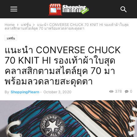
Home
แฟชั่น
แนะนำ CONVERSE CHUCK 70 KNIT HI รองเท้าผ้าใบสุด
คลาสสิกตามสไตล์ยุค 70 มาพร้อมลวดลายสะดุดตา
แฟชั่น
แนะนำ CONVERSE CHUCK
70 KNIT HI รองเท้าผ้าใบสุด
คลาสสิกตามสไตล์ยุค 70 มา
พร้อมลวดลายสะดุดตา
378
0
By
ShoppingPlearn
-
October 3, 2020