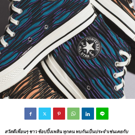
สวัสดีเพื่อนๆ ชาว ช้อปปิ้งเพลิน ทุกคน พบกันเป็นประจำเช่นเคยกับ