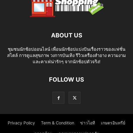
ABOUT US
ชุมชนนักช้อปออนไลน์ เพื่อนนักช้อปแบ่งปันเรื่องราวของแฟชั่น
สไตล์ การดูแลสุขภาพ วงการบันเทิง รีวิวเครื่องสำอาง ความงาม
และคาเฟ่น่ารักๆ จากนักช้อปตัวจริง!
FOLLOW US
Privacy Policy
Term & Condition
ข่าวไอที
เกษตรอินทรีย์