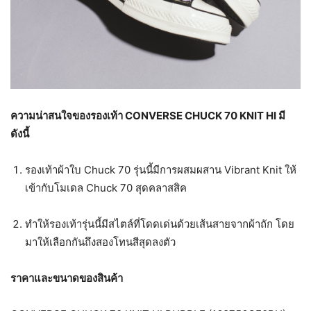
ความน่าสนใจของรองเท้า CONVERSE CHUCK 70 KNIT HI มี
ดังนี้
รองเท้าผ้าใบ Chuck 70 รุ่นนี้มีการผสมผสาน Vibrant Knit ให้
เข้ากับโมเดล Chuck 70 สุดคลาสสิค
ทำให้รองเท้ารุ่นนี้มีสไตล์ที่โดดเด่นด้วยเส้นสายจากผ้าถัก โดย
มาให้เลือกกันถึงสองโทนสีสุดลงตัว
ราคาและขนาดของสินค้า