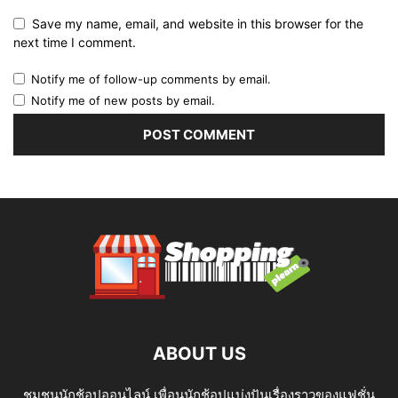
Save my name, email, and website in this browser for the
next time I comment.
Notify me of follow-up comments by email.
Notify me of new posts by email.
ABOUT US
ชุมชนนักช้อปออนไลน์ เพื่อนนักช้อปแบ่งปันเรื่องราวของแฟชั่น