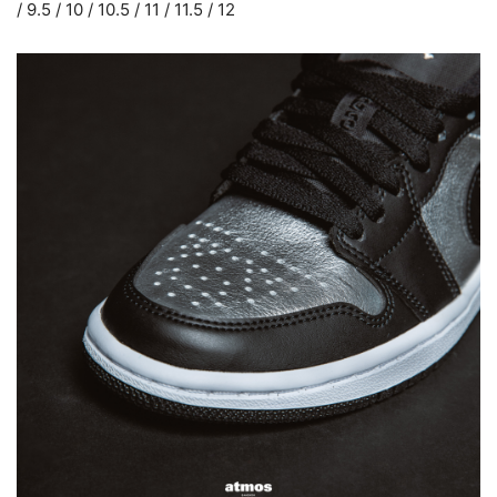
/ 9.5 / 10 / 10.5 / 11 / 11.5 / 12