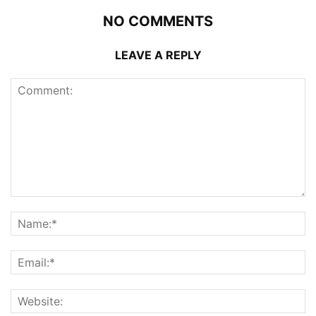
NO COMMENTS
LEAVE A REPLY