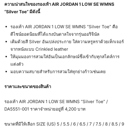
ความน่าสนใจของรองเท้า
AIR JORDAN 1 LOW SE WMNS
“Silver Toe” มีดังนี้
รองเท้า AIR JORDAN 1 LOW SE WMNS “Silver Toe” คือ
ดีไซน์ยอดนิยมที่ได้แรงบันดาลใจจากรุ่นออริจินัล
เติมด้วยสี Silver อันเปล่งประกาย ใส่ความหรูหราด้วยเท็กเจอร์
จากหนังแบบ Crinkled leather
ให้มุมมองการสวมใส่อันเป็นเอกลักษณ์ซึ่งเข้ากับทุกสไตล์การ
แต่งตัว
มอบความสบายสำหรับการสวมใส่ทุกย่างก้าวเช่นเคย
ราคาและขนาดของสินค้า
รองเท้า AIR JORDAN 1 LOW SE WMNS “Silver Toe” /
DA5551-001 ราคาจำหน่ายอยู่ที่ 4,200 บาท
ขนาดที่มีให้เลือก SIZE (US) 5 / 5.5 / 6 / 6.5 / 7 / 7.5 / 8 / 8.5 / 9