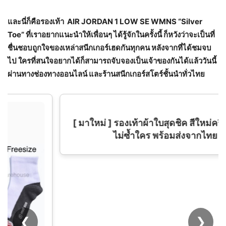
และนี่ก็คือรองเท้า
AIR JORDAN 1 LOW SE WMNS “Silver
Toe” ที่เราอยากแนะนำให้เพื่อนๆ ได้รู้จักในครั้งนี้ ก็หวังว่าจะเป็นที่
ชื่นชอบถูกใจของเหล่าสนีกเกอร์เฮดกันทุกคน หลังจากที่ได้ชมจบ
ไป ใครที่สนใจอยากได้ก็สามารถจับจองเป็นเจ้าของกันได้แล้ววันนี้
ผ่านทางช่องทางออนไลน์ และร้านสนีกเกอร์สโตร์ชั้นนำทั่วไทย
[ มาใหม่ ] รองเท้าผ้าใบสุดชิค สีใหม่ครีมดำ สวย
ไม่ซ้ำใคร พร้อมส่งจากไทย
❮
❯