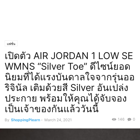
แฟชั่น
เปิดตัว AIR JORDAN 1 LOW SE
WMNS “Silver Toe” ดีไซน์ยอด
นิยมที่ได้แรงบันดาลใจจากรุ่นออ
ริจินัล เติมด้วยสี Silver อันเปล่ง
ประกาย พร้อมให้คุณได้จับจอง
เป็นเจ้าของกันแล้ววันนี้
146
0
By
ShoppingPlearn
-
March 24, 2021