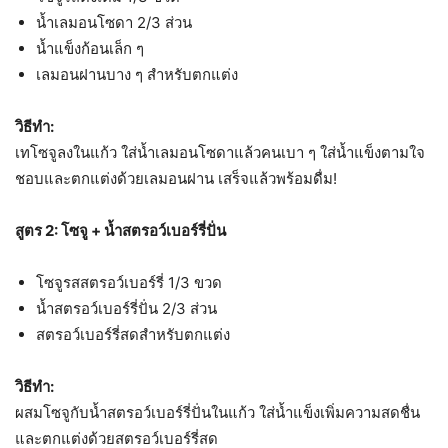
น้ำเลมอนโซดา 2/3 ส่วน
น้ำแข็งก้อนเล็ก ๆ
เลมอนฝานบาง ๆ สำหรับตกแต่ง
วิธีทำ:
เทโซจูลงในแก้ว ใส่น้ำเลมอนโซดาแล้วคนเบา ๆ ใส่น้ำแข็งตามใจ
ชอบและตกแต่งด้วยเลมอนฝาน เสร็จแล้วพร้อมดื่ม!
สูตร 2: โซจู + น้ำสตรอว์เบอร์รี่ปั่น
โซจูรสสตรอว์เบอร์รี่ 1/3 ขวด
น้ำสตรอว์เบอร์รี่ปั่น 2/3 ส่วน
สตรอว์เบอร์รี่สดสำหรับตกแต่ง
วิธีทำ:
ผสมโซจูกับน้ำสตรอว์เบอร์รี่ปั่นในแก้ว ใส่น้ำแข็งเพิ่มความสดชื่น
และตกแต่งด้วยสตรอว์เบอร์รี่สด