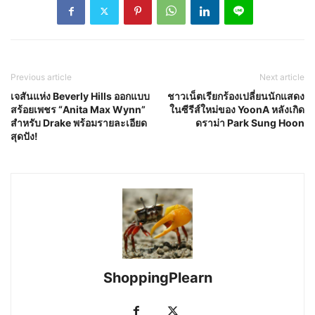
Previous article
Next article
เจสันแห่ง Beverly Hills ออกแบบ
ชาวเน็ตเรียกร้องเปลี่ยนนักแสดง
สร้อยเพชร “Anita Max Wynn”
ในซีรีส์ใหม่ของ YoonA หลังเกิด
สำหรับ Drake พร้อมรายละเอียด
ดราม่า Park Sung Hoon
สุดปัง!
ShoppingPlearn