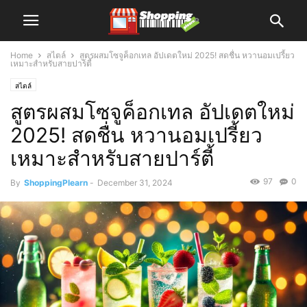
Home
สไตล์
สูตรผสมโซจูค็อกเทล อัปเดตใหม่ 2025! สดชื่น หวานอมเปรี้ยว
เหมาะสำหรับสายปาร์ตี้
สไตล์
สูตรผสมโซจูค็อกเทล อัปเดตใหม่
2025! สดชื่น หวานอมเปรี้ยว
เหมาะสำหรับสายปาร์ตี้
97
0
By
ShoppingPlearn
-
December 31, 2024