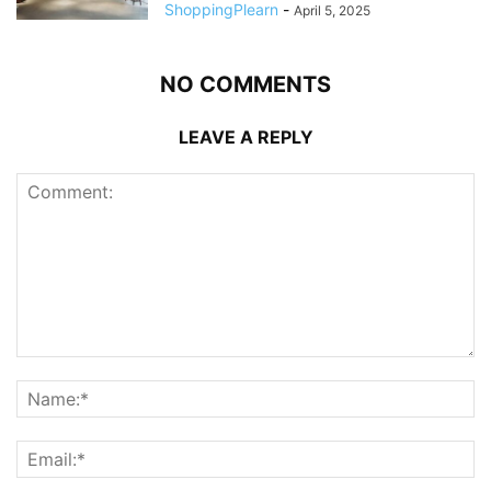
ShoppingPlearn
-
April 5, 2025
NO COMMENTS
LEAVE A REPLY