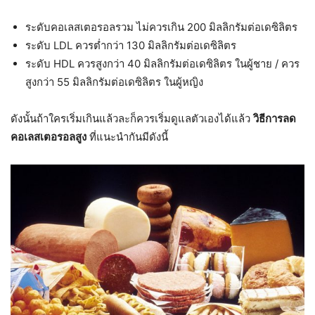
ระดับคอเลสเตอรอลรวม ไม่ควรเกิน 200 มิลลิกรัมต่อเดซิลิตร
ระดับ LDL ควรต่ำกว่า 130 มิลลิกรัมต่อเดซิลิตร
ระดับ HDL ควรสูงกว่า 40 มิลลิกรัมต่อเดซิลิตร ในผู้ชาย / ควร
สูงกว่า 55 มิลลิกรัมต่อเดซิลิตร ในผู้หญิง
ดังนั้นถ้าใครเริ่มเกินแล้วละก็ควรเริ่มดูแลตัวเองได้แล้ว
วิธีการลด
คอเลสเตอรอลสูง
ที่แนะนำกันมีดังนี้