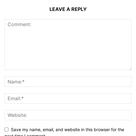
LEAVE A REPLY
Save my name, email, and website in this browser for the
next time I comment.