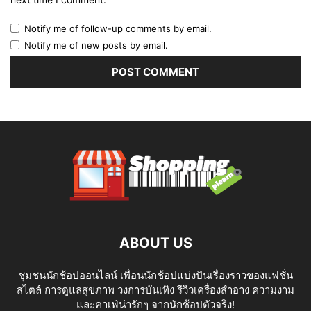
Notify me of follow-up comments by email.
Notify me of new posts by email.
ABOUT US
ชุมชนนักช้อปออนไลน์ เพื่อนนักช้อปแบ่งปันเรื่องราวของแฟชั่น
สไตล์ การดูแลสุขภาพ วงการบันเทิง รีวิวเครื่องสำอาง ความงาม
และคาเฟ่น่ารักๆ จากนักช้อปตัวจริง!