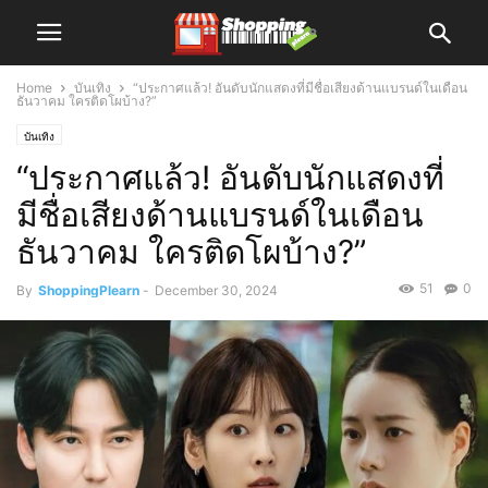
Home
บันเทิง
“ประกาศแล้ว! อันดับนักแสดงที่มีชื่อเสียงด้านแบรนด์ในเดือน
ธันวาคม ใครติดโผบ้าง?”
บันเทิง
“ประกาศแล้ว! อันดับนักแสดงที่
มีชื่อเสียงด้านแบรนด์ในเดือน
ธันวาคม ใครติดโผบ้าง?”
51
0
By
ShoppingPlearn
-
December 30, 2024