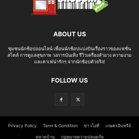
ABOUT US
ชุมชนนักช้อปออนไลน์ เพื่อนนักช้อปแบ่งปันเรื่องราวของแฟชั่น
สไตล์ การดูแลสุขภาพ วงการบันเทิง รีวิวเครื่องสำอาง ความงาม
และคาเฟ่น่ารักๆ จากนักช้อปตัวจริง!
FOLLOW US
Privacy Policy
Term & Condition
ข่าวไอที
เกษตรอินทรีย์
ตลาดบ้าน
กฎหมายความปลอดภัย