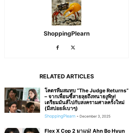
ShoppingPlearn
RELATED ARTICLES
โคตรทีมสมทบ “The Judge Returns”
– จากเพื่อนซี้สายลุยถึงทนายงูพิษ!
เตรียมมันส์ไปกับสงครามศาลครั้งใหม่
(มีสปอยล์เบาๆ)
ShoppingPlearn
-
December 3, 2025
Flex X Cop 2 มาแน่! Ahn Bo Hyun