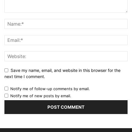
Save my name, email, and website in this browser for the
next time I comment.
Notify me of follow-up comments by email.
Notify me of new posts by email.