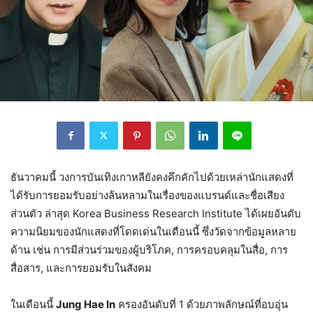
ธันวาคมนี้ วงการบันเทิงเกาหลียังคงคึกคักไปด้วยเหล่านักแสดงที่
ได้รับการยอมรับอย่างล้นหลามในเรื่องของแบรนด์และชื่อเสียง
ส่วนตัว ล่าสุด Korea Business Research Institute ได้เผยอันดับ
ความนิยมของนักแสดงที่โดดเด่นในเดือนนี้ ซึ่งวัดจากข้อมูลหลาย
ด้าน เช่น การมีส่วนร่วมของผู้บริโภค, การครอบคลุมในสื่อ, การ
สื่อสาร, และการยอมรับในสังคม
ในเดือนนี้
Jung Hae In
ครองอันดับที่ 1 ด้วยภาพลักษณ์ที่อบอุ่น