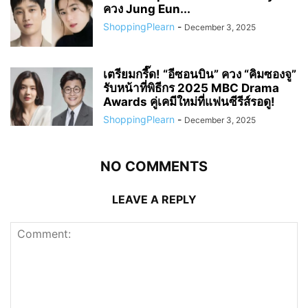
ควง Jung Eun...
ShoppingPlearn
-
December 3, 2025
เตรียมกรี๊ด! “อีซอนบิน” ควง “คิมซองจู”
รับหน้าที่พิธีกร 2025 MBC Drama
Awards คู่เคมีใหม่ที่แฟนซีรีส์รอดู!
ShoppingPlearn
-
December 3, 2025
NO COMMENTS
LEAVE A REPLY