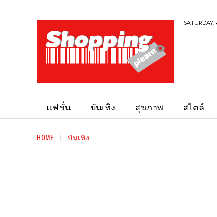
SATURDAY, 
แฟชั่น
บันเทิง
สุขภาพ
สไตล์
HOME
บันเทิง