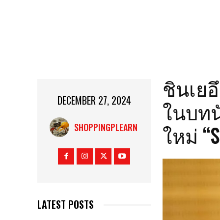
ชินเยอ
DECEMBER 27, 2024
ในบทน
ใหม่ “
SHOPPINGPLEARN
LATEST POSTS