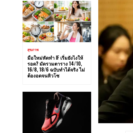
สุขภาพ
มือใหม่หัดทำ IF เริ่มยังไงให้
รอด? มัดรวมตาราง 14/10,
16/8, 18/6 ฉบับทำได้จริง ไม่
ต้องอดจนหิวโซ