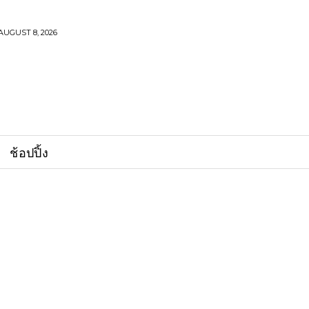
AUGUST 8, 2026
ช้อปปิ้ง