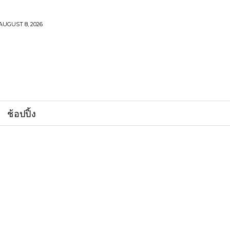
AUGUST 8, 2026
ช้อปปิ้ง