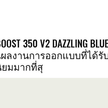
BOOST 350 V2 DAZZLING BLU
นผลงานการออกแบบที่ได้รั
ยมมากที่สุ