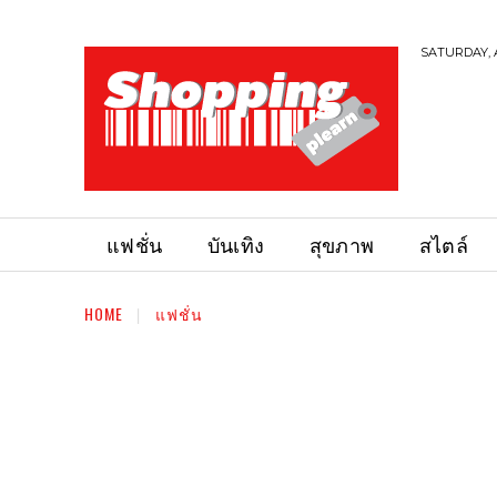
SATURDAY, 
แฟชั่น
บันเทิง
สุขภาพ
สไตล์
HOME
แฟชั่น