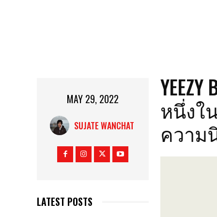
YEEZY 
MAY 29, 2022
หนึ่งใ
ความนิ
SUJATE WANCHAT
LATEST POSTS