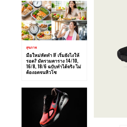
สุขภาพ
มือใหม่หัดทำ IF เริ่มยังไงให้
รอด? มัดรวมตาราง 14/10,
16/8, 18/6 ฉบับทำได้จริง ไม่
ต้องอดจนหิวโซ