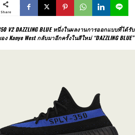
Share
350 V2 DAZZLING BLUE
หนึ่งในผลงานการออกแบบที่ได้รั
ดของ
Kanye West
กลับมาอีกครั้งในสีใหม่
“DAZZLING BLUE”