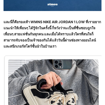
และนี่ก็คือรองเท้า
WMNS NIKE AIR JORDAN 1 LOW
ที่เราอยาก
แนะนำให้เพื่อนๆ ได้รู้จักในครั้งนี้ ก็หวังว่าจะเป็นที่ชื่นชอบถูกใจ
เพื่อนๆ สายแฟชั่นกันทุกคน และเมื่อได้ทราบแล้วใครที่สนใจก็
สามารถจับจองเป็นเจ้าของกันได้แล้ววันนี้ผ่านช่องทางออนไลน์
และสนีกเกอร์สโตร์ชั้นนำในบ้านเรา