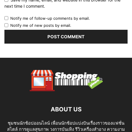
next time I comment.
Notify me of follow-up comments by email.
Notify me of new posts by email.
ABOUT US
ชุมชนนักช้อปออนไลน์ เพื่อนนักช้อปแบ่งปันเรื่องราวของแฟชั่น
สไตล์ การดูแลสุขภาพ วงการบันเทิง รีวิวเครื่องสำอาง ความงาม