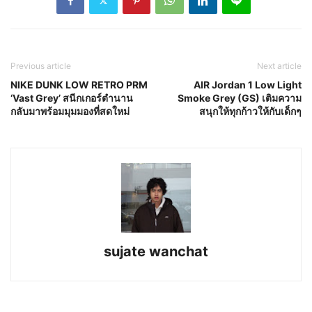
Previous article
Next article
NIKE DUNK LOW RETRO PRM
AIR Jordan 1 Low Light
‘Vast Grey’ สนีกเกอร์ตำนาน
Smoke Grey (GS) เติมความ
กลับมาพร้อมมุมมองที่สดใหม่
สนุกให้ทุกก้าวให้กับเด็กๆ
sujate wanchat