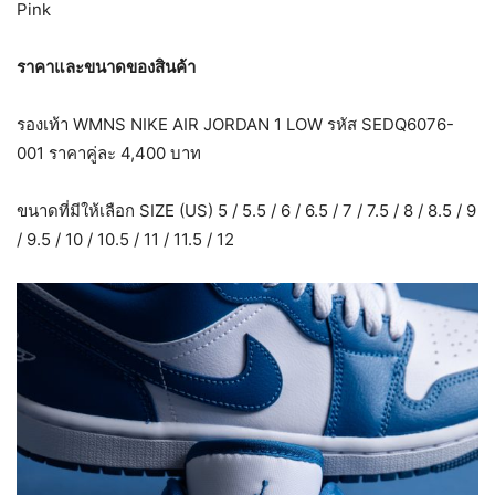
Pink
ราคาและขนาดของสินค้า
รองเท้า WMNS NIKE AIR JORDAN 1 LOW รหัส SEDQ6076-
001 ราคาคู่ละ 4,400 บาท
ขนาดที่มีให้เลือก SIZE (US) 5 / 5.5 / 6 / 6.5 / 7 / 7.5 / 8 / 8.5 / 9
/ 9.5 / 10 / 10.5 / 11 / 11.5 / 12