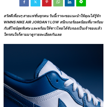
สวัสดีเพื่อนๆ สายแฟชั่นทุกคน วันนี้เราจะขอแนะนำให้คุณได้รู้จัก
WMNS NIKE AIR JORDAN
1
LOW
สนีกเกอร์ยอดนิยมที่มาพร้อม
กับดีไซน์สุดพิเศษ
และพร้อมให้ชาวไทยได้จับจองเป็นเจ้าของแล้ว
ใครสนใจก็ตามมาดูรายละเอียดกันเลย