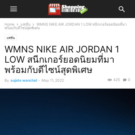
Home
แฟชั่น
WMNS NIKE AIR JORDAN 1 LOW สนีกเกอร์ยอดนิยมที่มา
พร้อมกับดีไซน์สุดพิเศษ
แฟชั่น
WMNS NIKE AIR JORDAN 1
LOW สนีกเกอร์ยอดนิยมที่มา
พร้อมกับดีไซน์สุดพิเศษ
425
0
By
sujate wanchat
-
May 11, 2022