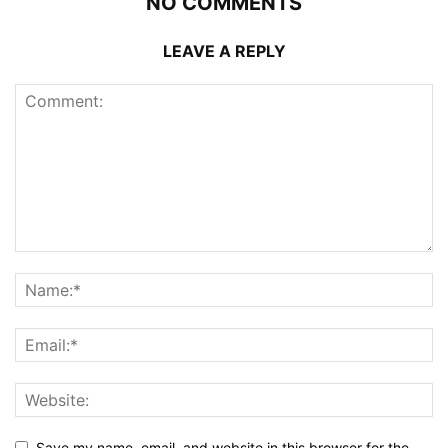
NO COMMENTS
LEAVE A REPLY
Save my name, email, and website in this browser for the