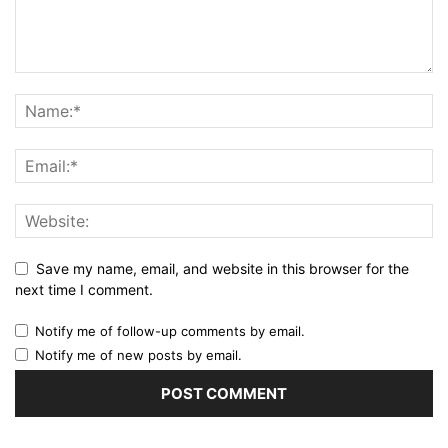
Save my name, email, and website in this browser for the
next time I comment.
Notify me of follow-up comments by email.
Notify me of new posts by email.