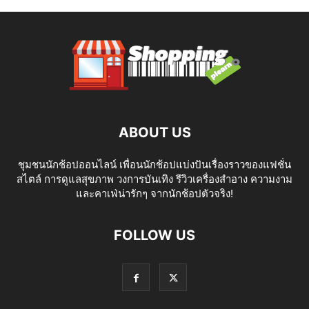
ABOUT US
ชุมชนนักช้อปออนไลน์ เพื่อนนักช้อปแบ่งปันเรื่องราวของแฟชั่น
สไตล์ การดูแลสุขภาพ วงการบันเทิง รีวิวเครื่องสำอาง ความงาม
และคาเฟ่น่ารักๆ จากนักช้อปตัวจริง!
FOLLOW US