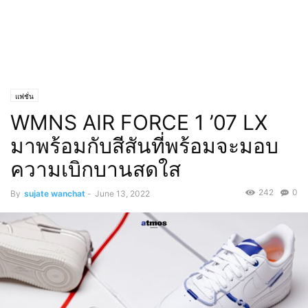
แฟชั่น
WMNS AIR FORCE 1 ’07 LX
มาพร้อมกับสีสันที่พร้อมจะมอบ
ความเบิกบานสดใส
242
0
By
sujate wanchat
-
June 13, 2022