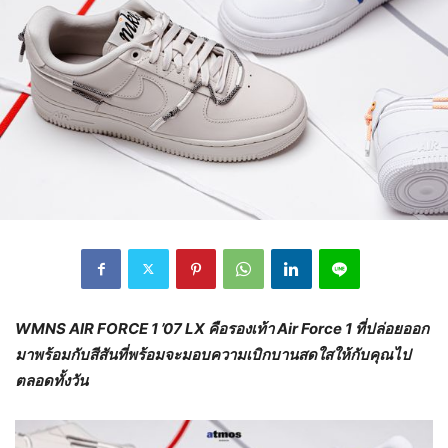
WMNS AIR FORCE 1 ’07 LX คือรองเท้า Air Force 1
ที่ปล่อยออก
มาพร้อมกับสีสันที่พร้อมจะมอบความเบิกบานสดใสให้กับคุณไป
ตลอดทั้งวัน