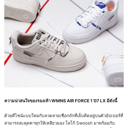
ความน่าสนใจของรองเท้า
WMNS AIR FORCE 1 ’07 LX มีดังนี้
ด้วยดีไซน์แบบใหม่กับลวดลายเชือกถักที่เย็บติดอยู่บนตัวอัปเปอร์ที่
สามารถสะดุดตาทุกให้เหลียวมอง โลโก้ Swoosh มาพร้อมกับ