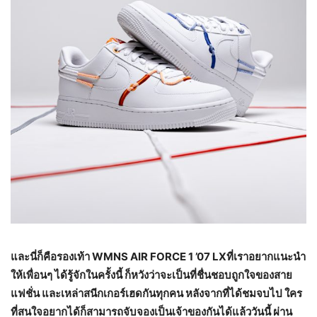
และนี่ก็คือรองเท้า
WMNS AIR FORCE 1 ’07 LX
ที่เราอยากแนะนำ
ให้เพื่อนๆ ได้รู้จักในครั้งนี้ ก็หวังว่าจะเป็นที่ชื่นชอบถูกใจของสาย
แฟชั่น และเหล่าสนีกเกอร์เฮดกันทุกคน หลังจากที่ได้ชมจบไป ใคร
ที่สนใจอยากได้ก็สามารถจับจองเป็นเจ้าของกันได้แล้ววันนี้ ผ่าน