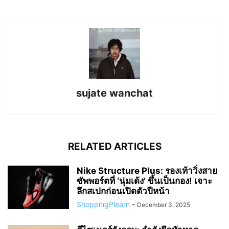
sujate wanchat
RELATED ARTICLES
Nike Structure Plus: รองเท้าวิ่งสาย
ซัพพอร์ตที่ ‘นุ่มเด้ง’ ขึ้นเป็นกอง! เจาะ
ลึกสเปกก่อนเปิดตัวปีหน้า
ShoppingPlearn
-
December 3, 2025