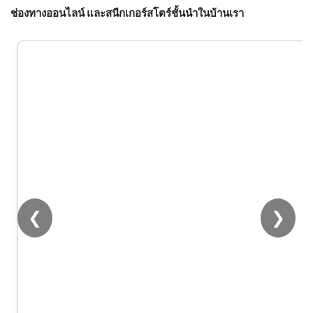
ช่องทางออนไลน์ และสนีกเกอร์สโตร์ชั้นนำในบ้านเรา
❮
❯