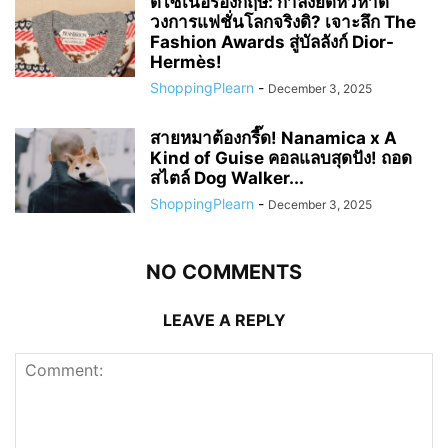
ดีไซเนอร์อังกฤษ: กำลังยึดหัวหาด
วงการแฟชั่นโลกจริงดิ? เจาะลึก The
Fashion Awards สู่บัลลังก์ Dior-
Hermès!
ShoppingPlearn
-
December 3, 2025
สายหมาต้องกรี๊ด! Nanamica x A
Kind of Guise คอลแลบสุดปัง! ถอด
สไตล์ Dog Walker...
ShoppingPlearn
-
December 3, 2025
NO COMMENTS
LEAVE A REPLY