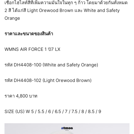
เชือกไฮไลท์สีที่เพิ่มความมั่นใจในทุก ๆ ก้าว โดยมาด้วยกันทั้งหมด
2 สี ได้แก่สี Light Orewood Brown และ White and Safety
Orange
ราคาและขนาดของสินค้า
WMNS AIR FORCE 1 ’07 LX
รหัส DH4408-100 (White and Safety Orange)
รหัส DH4408-102 (Light Orewood Brown)
ราคา 4,800 บาท
SIZE (US) W 5 / 5.5 / 6 / 6.5 / 7 / 7.5 / 8 / 8.5 / 9