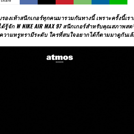
Share
อบรองเท้าสนีกเกอร์ทุกคนมารวมกันทางนี้ เพราะครั้งนี้เร
้รู้จัก
W NIKE AIR MAX 97 สนีกเกอร์สำหรับคุณสภาพสตร
แห่งความหรูหรามีระดับ ใครที่สนใจอยากได้ก็ตามมาดูกันเล