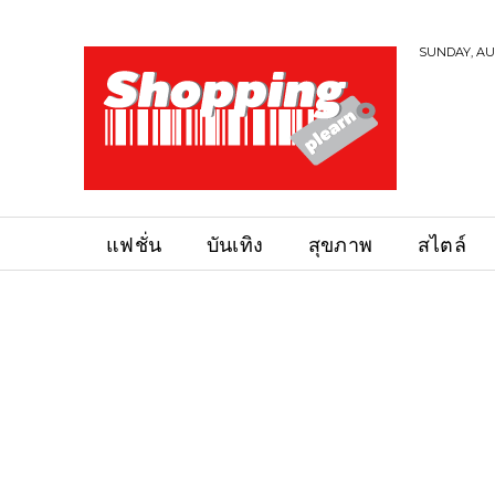
SUNDAY, AUG
แฟชั่น
บันเทิง
สุขภาพ
สไตล์