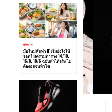
สุขภาพ
มือใหม่หัดทำ IF เริ่มยังไงให้
รอด? มัดรวมตาราง 14/10,
16/8, 18/6 ฉบับทำได้จริง ไม่
ต้องอดจนหิวโซ