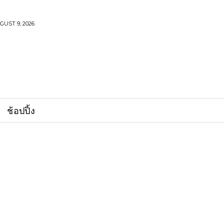
UST 9, 2026
ช้อปปิ้ง