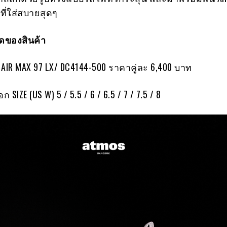
ที่ใส่สบายสุดๆ
ของสินค้า
 AIR MAX 97 LX/ DC4144-500 ราคาคู่ละ 6,400 บาท
ก SIZE (US W) 5 / 5.5 / 6 / 6.5 / 7 / 7.5 / 8