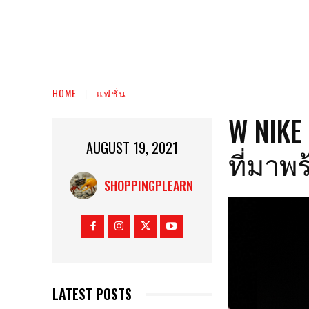
HOME
แฟชั่น
W NIKE
AUGUST 19, 2021
ที่มาพ
SHOPPINGPLEARN
LATEST POSTS