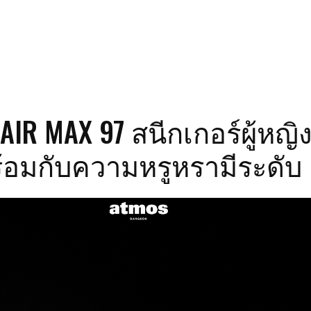
 AIR MAX 97 สนีกเกอร์ผู้หญิ
ร้อมกับความหรูหรามีระดับ