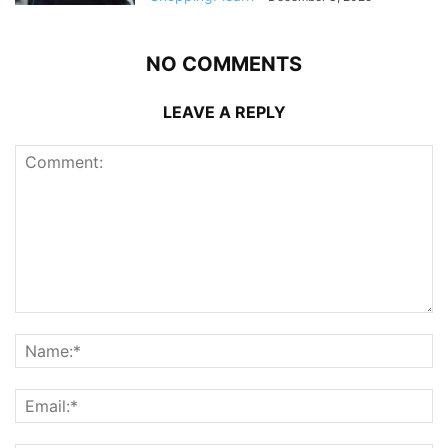
NO COMMENTS
LEAVE A REPLY