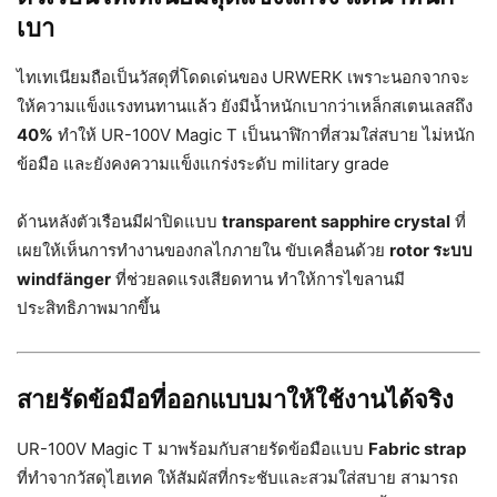
เบา
ไทเทเนียมถือเป็นวัสดุที่โดดเด่นของ URWERK เพราะนอกจากจะ
ให้ความแข็งแรงทนทานแล้ว ยังมีน้ำหนักเบากว่าเหล็กสเตนเลสถึง
40%
ทำให้ UR-100V Magic T เป็นนาฬิกาที่สวมใส่สบาย ไม่หนัก
ข้อมือ และยังคงความแข็งแกร่งระดับ military grade
ด้านหลังตัวเรือนมีฝาปิดแบบ
transparent sapphire crystal
ที่
เผยให้เห็นการทำงานของกลไกภายใน ขับเคลื่อนด้วย
rotor ระบบ
windfänger
ที่ช่วยลดแรงเสียดทาน ทำให้การไขลานมี
ประสิทธิภาพมากขึ้น
สายรัดข้อมือที่ออกแบบมาให้ใช้งานได้จริง
UR-100V Magic T มาพร้อมกับสายรัดข้อมือแบบ
Fabric strap
ที่ทำจากวัสดุไฮเทค ให้สัมผัสที่กระชับและสวมใส่สบาย สามารถ