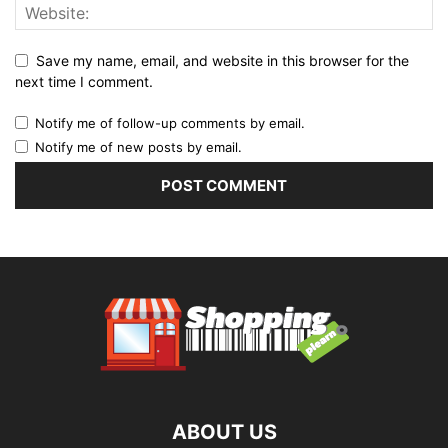
Save my name, email, and website in this browser for the
next time I comment.
Notify me of follow-up comments by email.
Notify me of new posts by email.
ABOUT US