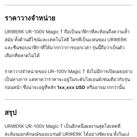
ราคาวางจำหน่าย
URWERK UR-100V Magic T ถือเป็นนาฬิกาที่สะท้อนถึงความล้ำ
สมัย ทั้งด้านดีไซน์และเทคโนโลยี ใครที่เป็นแฟนของ URWERK
และชื่นชอบนาฬิกาที่ให้มากกว่าการบอกเวลา รุ่นนี้ถือว่าเป็นตัว
เลือกที่พลาดไม่ได้
ราคาวางจำหน่ายของ UR-100V Magic T ยังไม่มีการเปิดเผยอย่าง
เป็นทางการ แต่คาดว่าราคาจะอยู่ในระดับไฮเอนด์เช่นเดียวกับรุ่น
ก่อนหน้า ซึ่งน่าจะอยู่ที่หลัก
1xx,xxx USD
หรืออาจมากกว่านั้น
สรุป
URWERK UR-100V Magic T เป็นอีกหนึ่งผลงานสุดไฮเทคที่
สะท้อนเอกลักษณ์ของแบรนด์ URWERK ได้อย่างชัดเจน ทั้งในแง่