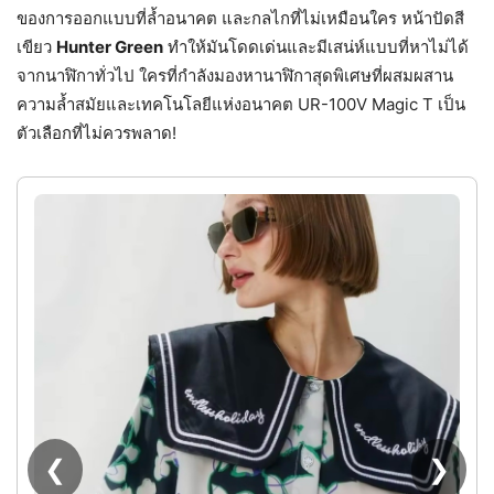
ของการออกแบบที่ล้ำอนาคต และกลไกที่ไม่เหมือนใคร หน้าปัดสี
เขียว
Hunter Green
ทำให้มันโดดเด่นและมีเสน่ห์แบบที่หาไม่ได้
จากนาฬิกาทั่วไป ใครที่กำลังมองหานาฬิกาสุดพิเศษที่ผสมผสาน
ความล้ำสมัยและเทคโนโลยีแห่งอนาคต UR-100V Magic T เป็น
ตัวเลือกที่ไม่ควรพลาด!
❮
❯