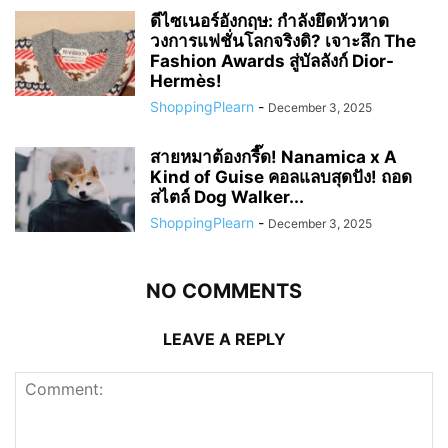
ดีไซเนอร์อังกฤษ: กำลังยึดหัวหาด
วงการแฟชั่นโลกจริงดิ? เจาะลึก The
Fashion Awards สู่บัลลังก์ Dior-
Hermès!
ShoppingPlearn
-
December 3, 2025
สายหมาต้องกรี๊ด! Nanamica x A
Kind of Guise คอลแลบสุดปัง! ถอด
สไตล์ Dog Walker...
ShoppingPlearn
-
December 3, 2025
NO COMMENTS
LEAVE A REPLY