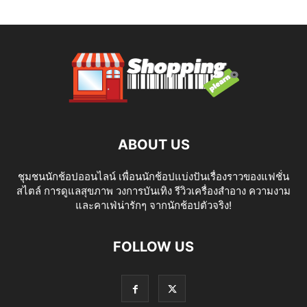
ABOUT US
ชุมชนนักช้อปออนไลน์ เพื่อนนักช้อปแบ่งปันเรื่องราวของแฟชั่น
สไตล์ การดูแลสุขภาพ วงการบันเทิง รีวิวเครื่องสำอาง ความงาม
และคาเฟ่น่ารักๆ จากนักช้อปตัวจริง!
FOLLOW US