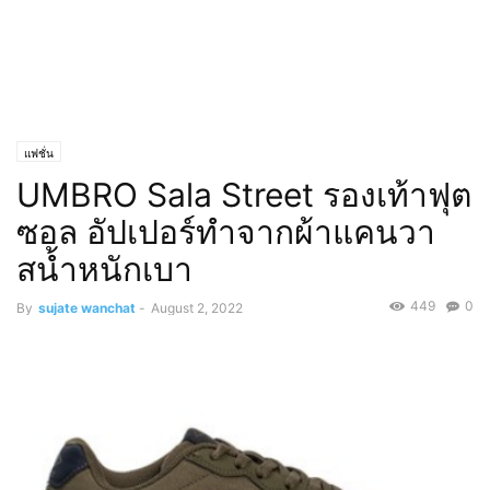
แฟชั่น
UMBRO Sala Street รองเท้าฟุต
ซอล อัปเปอร์ทำจากผ้าแคนวา
สน้ำหนักเบา
449
0
By
sujate wanchat
-
August 2, 2022