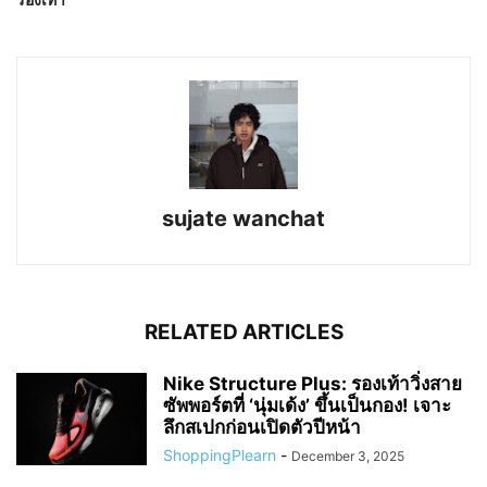
sujate wanchat
RELATED ARTICLES
Nike Structure Plus: รองเท้าวิ่งสาย
ซัพพอร์ตที่ ‘นุ่มเด้ง’ ขึ้นเป็นกอง! เจาะ
ลึกสเปกก่อนเปิดตัวปีหน้า
ShoppingPlearn
-
December 3, 2025