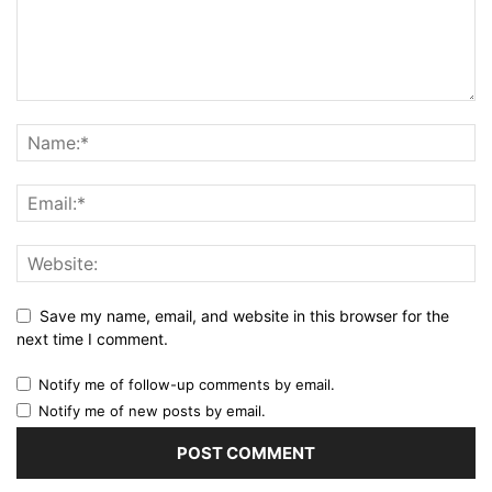
Save my name, email, and website in this browser for the
next time I comment.
Notify me of follow-up comments by email.
Notify me of new posts by email.