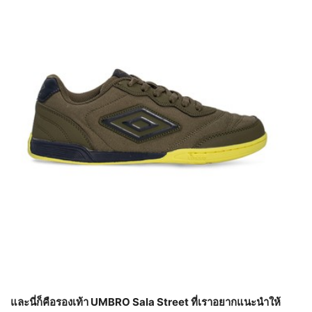
และนี่ก็คือรองเท้า
UMBRO Sala Street ที่เราอยากแนะนำให้