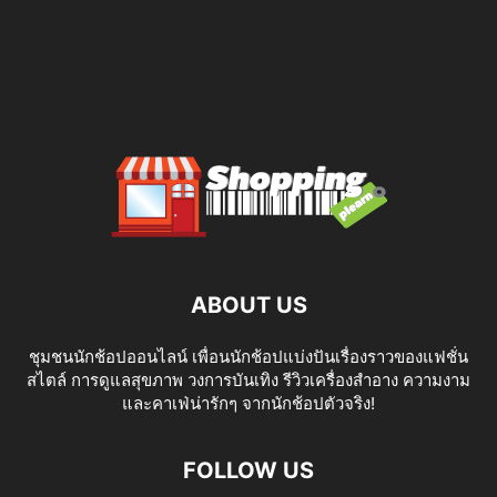
ABOUT US
ชุมชนนักช้อปออนไลน์ เพื่อนนักช้อปแบ่งปันเรื่องราวของแฟชั่น
สไตล์ การดูแลสุขภาพ วงการบันเทิง รีวิวเครื่องสำอาง ความงาม
และคาเฟ่น่ารักๆ จากนักช้อปตัวจริง!
FOLLOW US