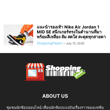
แนะนำรองเท้า Nike Air Jordan 1
MID SE สนีกเกอร์ทรงในตำนานที่มา
พร้อมสีเหลือง ส้ม สดใส สะดุดทุกสายตา
ShoppingPlearn
-
July 15, 2020
ABOUT US
ชุมชนนักช้อปออนไลน์ เพื่อนนักช้อปแบ่งปันเรื่องราวของแฟชั่น