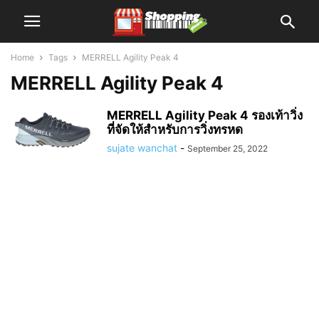
Home
Tags
MERRELL Agility Peak 4
MERRELL Agility Peak 4
MERRELL Agility Peak 4 รองเท้าวิ่ง
ที่จัดให้สำหรับการวิ่งทรหด
sujate wanchat
-
September 25, 2022