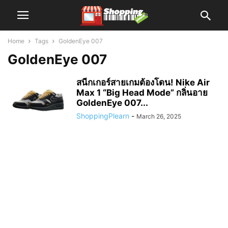
Home
Tags
GoldenEye 007
GoldenEye 007
สนีกเกอร์สายเกมต้องโดน! Nike Air
Max 1 “Big Head Mode” กลิ่นอาย
GoldenEye 007...
ShoppingPlearn
-
March 26, 2025