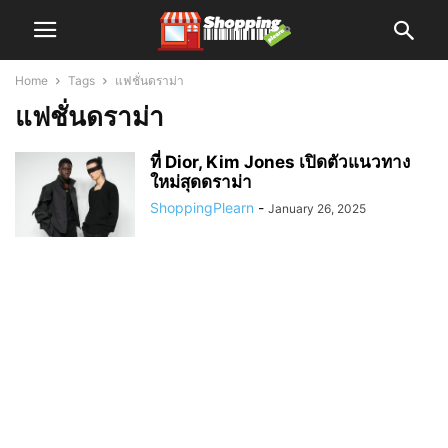
Home
Tags
แฟชั่นดราม่า
แฟชั่นดราม่า
ที่ Dior, Kim Jones เปิดตัวแนวทาง
ใหม่สุดดราม่า
ShoppingPlearn
-
January 26, 2025