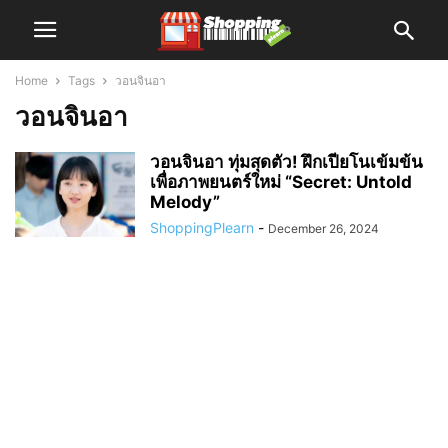
Home
Tags
วอนจินอา
วอนจินอา
วอนจินอา ทุ่มสุดตัว! ฝึกเปียโนเข้มข้น
เพื่อภาพยนตร์ใหม่ “Secret: Untold
Melody”
ShoppingPlearn
-
December 26, 2024