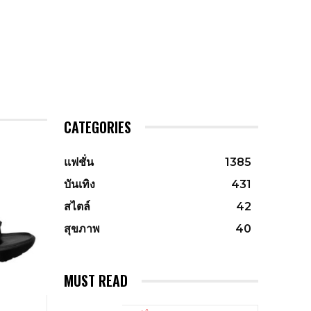
CATEGORIES
แฟชั่น
1385
บันเทิง
431
สไตล์
42
สุขภาพ
40
MUST READ