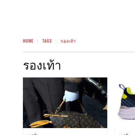
HOME
TAGS
รองเท้า
รองเท้า