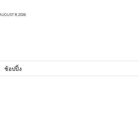
AUGUST 8, 2026
ช้อปปิ้ง