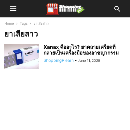
Home
Tags
ยาเสียสาว
ยาเสียสาว
Xanax คืออะไร? ยาคลายเครียดที่
กลายเป็นเครื่องมือของอาชญากรรม
ShoppingPlearn
-
June 11, 2025