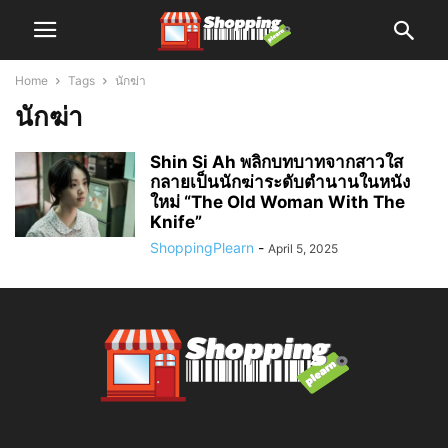
Home
Tags
นักฆ่า
นักฆ่า
Shin Si Ah พลิกบทบาทจากสาวใส
กลายเป็นนักฆ่าระดับตำนานในหนัง
ใหม่ “The Old Woman With The
Knife”
ShoppingPlearn
-
April 5, 2025