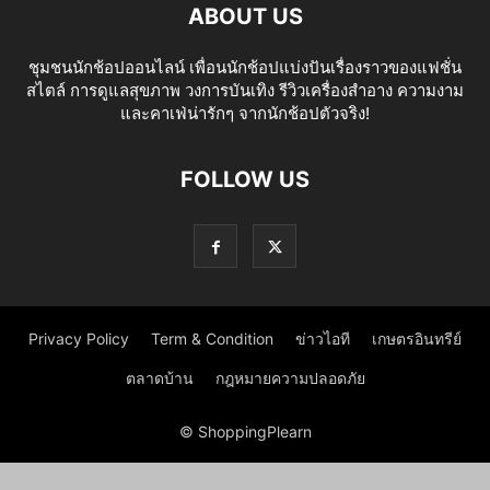
ABOUT US
ชุมชนนักช้อปออนไลน์ เพื่อนนักช้อปแบ่งปันเรื่องราวของแฟชั่น
สไตล์ การดูแลสุขภาพ วงการบันเทิง รีวิวเครื่องสำอาง ความงาม
และคาเฟ่น่ารักๆ จากนักช้อปตัวจริง!
FOLLOW US
Privacy Policy
Term & Condition
ข่าวไอที
เกษตรอินทรีย์
ตลาดบ้าน
กฎหมายความปลอดภัย
© ShoppingPlearn