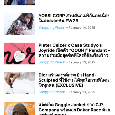
YOSSI CORP สานฝันอเมริกันต่อเนื่อง
ในคอลเลกชัน FW25
ShoppingPlearn
-
February 14, 2025
Pieter Ceizer x Case Studyo’s
Joyride เปิดตัว “OOOH!” Pendant –
ความร่วมมือสุดชิคที่ใครก็ต้องร้องว้าว!
ShoppingPlearn
-
February 13, 2025
Dior สร้างสรรค์กระเป๋า Hand-
Sculpted ที่ใช้งานได้ทุกโอกาสที่โดน
ใจทุกคน (EXCLUSIVE)
ShoppingPlearn
-
February 13, 2025
แจ็คเก็ต Goggle Jacket จาก C.P.
Company พร้อมลุย Dakar Race ด้วย