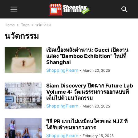
Home
Tags
นวัตกรรม
นวัตกรรม
เปิดเบื้องหลังตำนาน: Gucci เปิดงาน
แสดง “Bamboo Exhibition” ใหม่ที่
Shanghai
ShoppingPlearn
-
March 20, 2025
Siam Discovery ปิดฉาก Future Lab
Volume 4: วัฒนธรรมการออกแบบที่
เต็มไปด้วยนวัตกรรม
ShoppingPlearn
-
March 20, 2025
วิธี PR แบบไม่เหมือนใครของ NJZ ที่
ได้รับคำชมจากวงการ
ShoppingPlearn
-
February 15, 2025