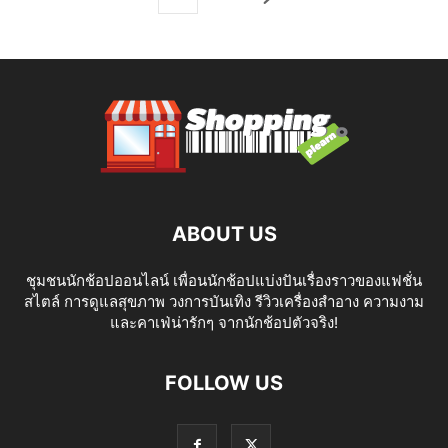
ABOUT US
ชุมชนนักช้อปออนไลน์ เพื่อนนักช้อปแบ่งปันเรื่องราวของแฟชั่น
สไตล์ การดูแลสุขภาพ วงการบันเทิง รีวิวเครื่องสำอาง ความงาม
และคาเฟ่น่ารักๆ จากนักช้อปตัวจริง!
FOLLOW US