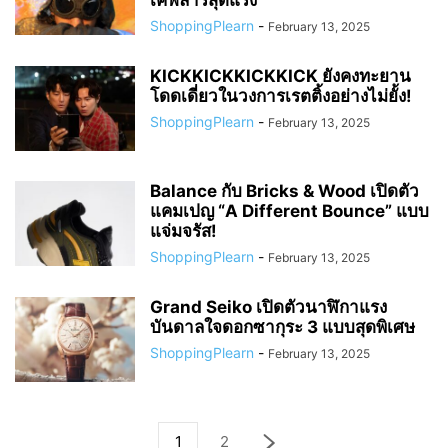
เคฟลาร์สุดแรง
ShoppingPlearn
-
February 13, 2025
KICKKICKKICKKICK ยังคงทะยาน
โดดเดี่ยวในวงการเรตติ้งอย่างไม่ยั้ง!
ShoppingPlearn
-
February 13, 2025
Balance กับ Bricks & Wood เปิดตัว
แคมเปญ “A Different Bounce” แบบ
แจ่มจรัส!
ShoppingPlearn
-
February 13, 2025
Grand Seiko เปิดตัวนาฬิกาแรง
บันดาลใจดอกซากุระ 3 แบบสุดพิเศษ
ShoppingPlearn
-
February 13, 2025
1
2