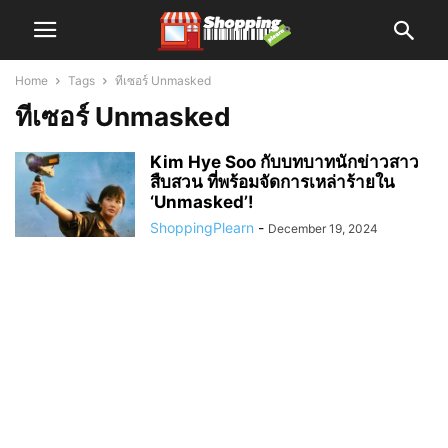
Home
Tags
ทีเซอร์ Unmasked
ทีเซอร์ Unmasked
Kim Hye Soo กับบทบาทนักข่าวสาว
สืบสวน ที่พร้อมจัดการเหล่าร้ายใน
‘Unmasked’!
ShoppingPlearn
-
December 19, 2024