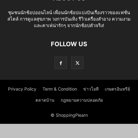
ชุมชนนักช้อปออนไลน์ เพื่อนนักช้อปแบ่งปันเรื่องราวของแฟชั่น
สไตล์ การดูแลสุขภาพ วงการบันเทิง รีวิวเครื่องสำอาง ความงาม
และคาเฟ่น่ารักๆ จากนักช้อปตัวจริง!
FOLLOW US
Privacy Policy
Term & Condition
ข่าวไอที
เกษตรอินทรีย์
ตลาดบ้าน
กฎหมายความปลอดภัย
© ShoppingPlearn