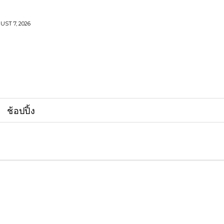
UST 7, 2026
ช้อปปิ้ง