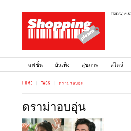
FRIDAY, AUG
แฟชั่น
บันเทิง
สุขภาพ
สไตล์
HOME
TAGS
ดราม่าอบอุ่น
ดราม่าอบอุ่น