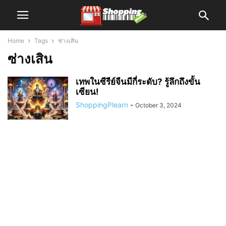
Home
Tags
ซ่างเสิน
ซ่างเสิน
เทพในซีรีย์จีนมีกี่ระดับ? รู้ลึกถึงขั้น
เซียน!
ShoppingPlearn
-
October 3, 2024