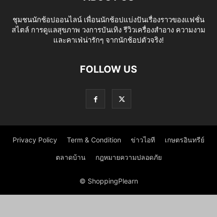
ชุมชนนักช้อปออนไลน์ เพื่อนนักช้อปแบ่งปันเรื่องราวของแฟชั่น
สไตล์ การดูแลสุขภาพ วงการบันเทิง รีวิวเครื่องสำอาง ความงาม
และคาเฟ่น่ารักๆ จากนักช้อปตัวจริง!
FOLLOW US
Privacy Policy
Term & Condition
ข่าวไอที
เกษตรอินทรีย์
ตลาดบ้าน
กฎหมายความปลอดภัย
© ShoppingPlearn