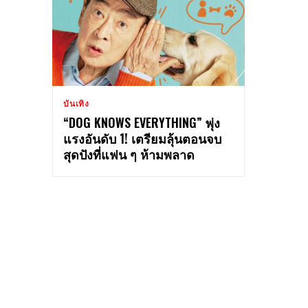
บันเทิง
“DOG KNOWS EVERYTHING” พุ่ง
แรงอันดับ 1! เตรียมลุ้นตอนจบ
สุดปังที่แฟน ๆ ห้ามพลาด