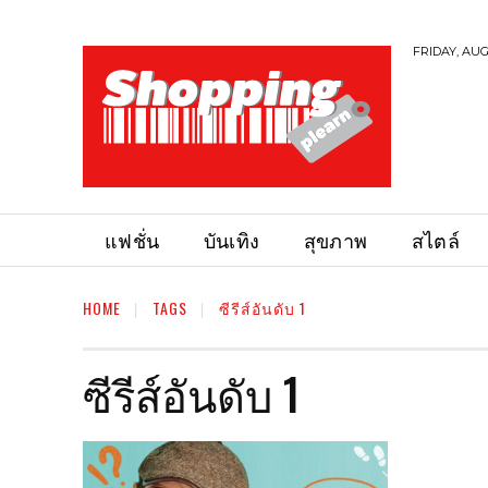
FRIDAY, AUG
แฟชั่น
บันเทิง
สุขภาพ
สไตล์
HOME
TAGS
ซีรีส์อันดับ 1
ซีรีส์อันดับ 1