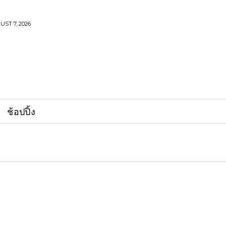
UST 7, 2026
ช้อปปิ้ง