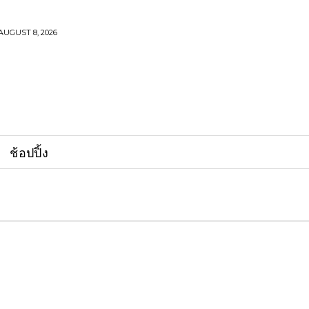
AUGUST 8, 2026
ช้อปปิ้ง