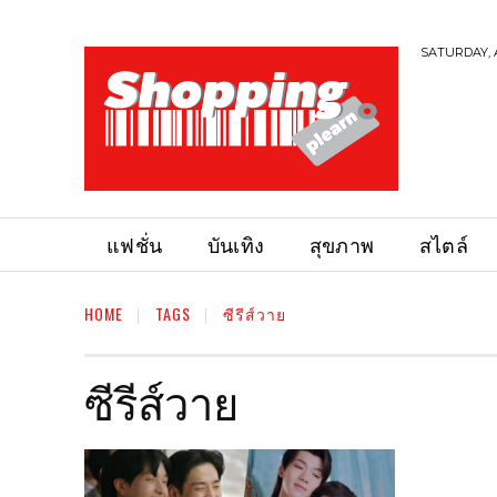
SATURDAY, 
แฟชั่น
บันเทิง
สุขภาพ
สไตล์
HOME
TAGS
ซีรีส์วาย
ซีรีส์วาย