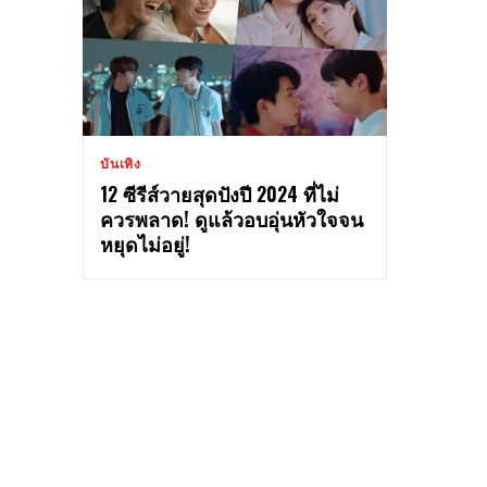
บันเทิง
12 ซีรีส์วายสุดปังปี 2024 ที่ไม่
ควรพลาด! ดูแล้วอบอุ่นหัวใจจน
หยุดไม่อยู่!