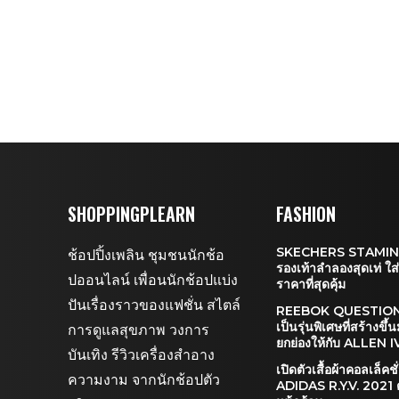
SHOPPINGPLEARN
FASHION
SKECHERS STAMIN
ช้อปปิ้งเพลิน ชุมชนนักช้อ
รองเท้าลำลองสุดเท่ ใ
ปออนไลน์ เพื่อนนักช้อปแบ่ง
ราคาที่สุดคุ้ม
ปันเรื่องราวของแฟชั่น สไตล์
REEBOK QUESTION
เป็นรุ่นพิเศษที่สร้างขึ้น
การดูแลสุขภาพ วงการ
ยกย่องให้กับ ALLEN
บันเทิง รีวิวเครื่องสำอาง
เปิดตัวเสื้อผ้าคอลเล็คชั
ความงาม จากนักช้อปตัว
ADIDAS R.Y.V. 2021 ต