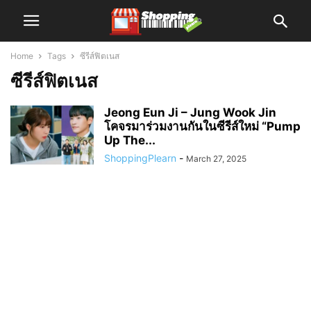
Home
Tags
ซีรีส์ฟิตเนส
ซีรีส์ฟิตเนส
Jeong Eun Ji – Jung Wook Jin
โคจรมาร่วมงานกันในซีรีส์ใหม่ “Pump
Up The...
ShoppingPlearn
-
March 27, 2025