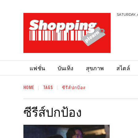
SATURDAY, 
แฟชั่น
บันเทิง
สุขภาพ
สไตล์
HOME
TAGS
ซีรีส์ปกป้อง
ซีรีส์ปกป้อง