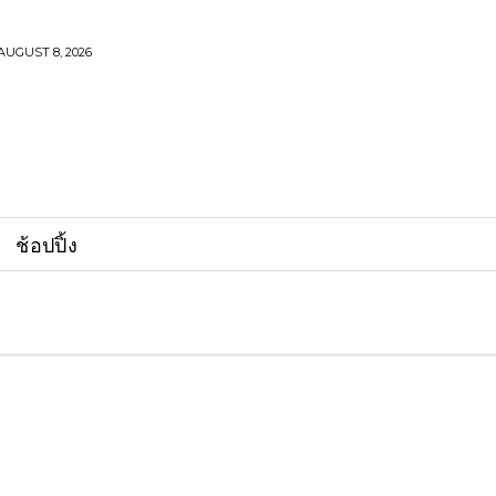
AUGUST 8, 2026
ช้อปปิ้ง