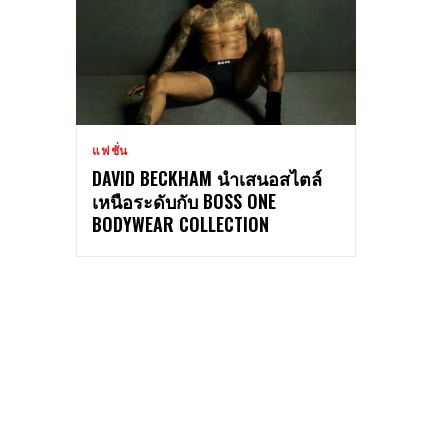
แฟชั่น
DAVID BECKHAM นำเสนอสไตล์
เหนือระดับกับ BOSS ONE
BODYWEAR COLLECTION