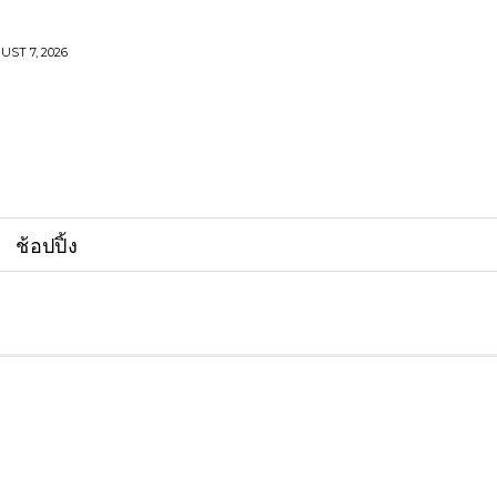
UST 7, 2026
ช้อปปิ้ง