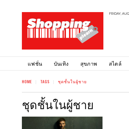
FRIDAY, AUG
แฟชั่น
บันเทิง
สุขภาพ
สไตล์
HOME
TAGS
ชุดชั้นในผู้ชาย
ชุดชั้นในผู้ชาย