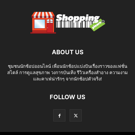
ABOUT US
ชุมชนนักช้อปออนไลน์ เพื่อนนักช้อปแบ่งปันเรื่องราวของแฟชั่น
สไตล์ การดูแลสุขภาพ วงการบันเทิง รีวิวเครื่องสำอาง ความงาม
และคาเฟ่น่ารักๆ จากนักช้อปตัวจริง!
FOLLOW US