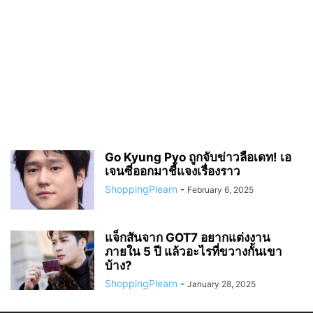
Go Kyung Pyo ถูกจับข่าวลือเดท! เอ
เจนซี่ออกมาชี้แจงเรื่องราว
ShoppingPlearn
-
February 6, 2025
แจ็กสันจาก GOT7 อยากแต่งงาน
ภายใน 5 ปี แล้วอะไรที่ขวางกั้นเขา
บ้าง?
ShoppingPlearn
-
January 28, 2025