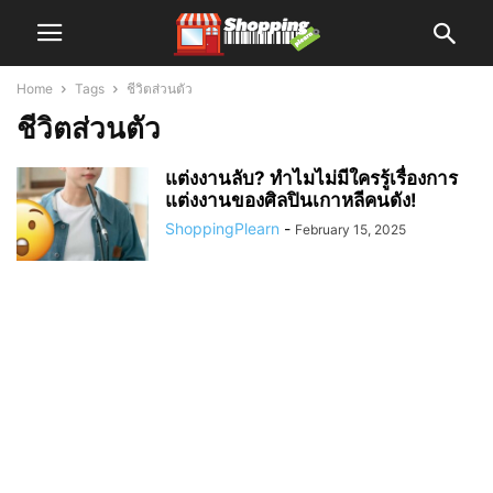
Home
Tags
ชีวิตส่วนตัว
ชีวิตส่วนตัว
แต่งงานลับ? ทำไมไม่มีใครรู้เรื่องการ
แต่งงานของศิลปินเกาหลีคนดัง!
ShoppingPlearn
-
February 15, 2025